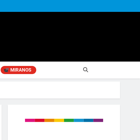
MIRANOS