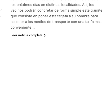
los próximos días en distintas localidades. Así, los
ón,
vecinos podrán concretar de forma simple este trámite
a
que consiste en poner esta tarjeta a su nombre para
acceder a los medios de transporte con una tarifa más
conveniente….
Leer noticia completa