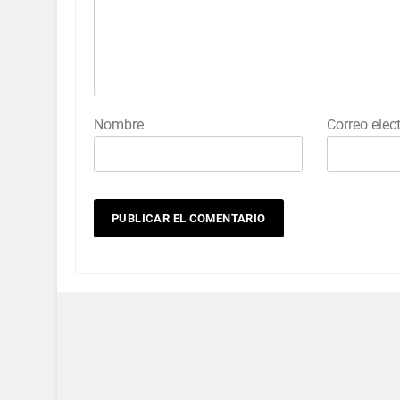
Nombre
Correo elec