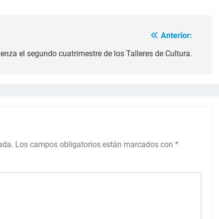
Anterior:
nza el segundo cuatrimestre de los Talleres de Cultura.
ada.
Los campos obligatorios están marcados con
*