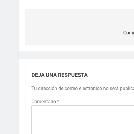
Comie
DEJA UNA RESPUESTA
Tu dirección de correo electrónico no será public
Comentario
*