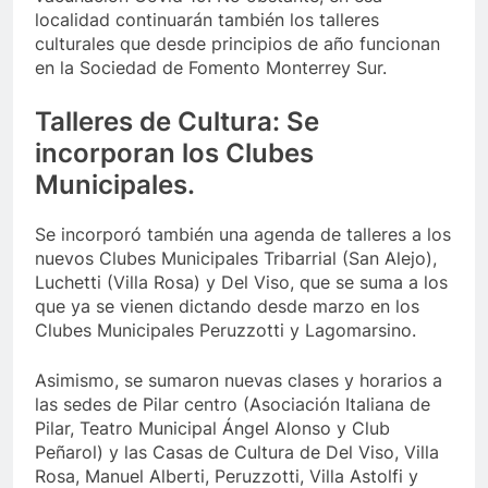
localidad continuarán también los talleres
culturales que desde principios de año funcionan
en la Sociedad de Fomento Monterrey Sur.
Talleres de Cultura: Se
incorporan los Clubes
Municipales.
Se incorporó también una agenda de talleres a los
nuevos Clubes Municipales Tribarrial (San Alejo),
Luchetti (Villa Rosa) y Del Viso, que se suma a los
que ya se vienen dictando desde marzo en los
Clubes Municipales Peruzzotti y Lagomarsino.
Asimismo, se sumaron nuevas clases y horarios a
las sedes de Pilar centro (Asociación Italiana de
Pilar, Teatro Municipal Ángel Alonso y Club
Peñarol) y las Casas de Cultura de Del Viso, Villa
Rosa, Manuel Alberti, Peruzzotti, Villa Astolfi y