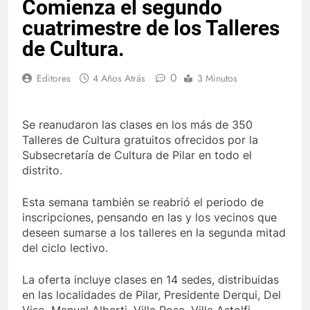
Comienza el segundo
cuatrimestre de los Talleres
de Cultura.
0
Editores
4 Años Atrás
3 Minutos
Se reanudaron las clases en los más de 350
Talleres de Cultura gratuitos ofrecidos por la
Subsecretaría de Cultura de Pilar en todo el
distrito.
Esta semana también se reabrió el periodo de
inscripciones, pensando en las y los vecinos que
deseen sumarse a los talleres en la segunda mitad
del ciclo lectivo.
La oferta incluye clases en 14 sedes, distribuidas
en las localidades de Pilar, Presidente Derqui, Del