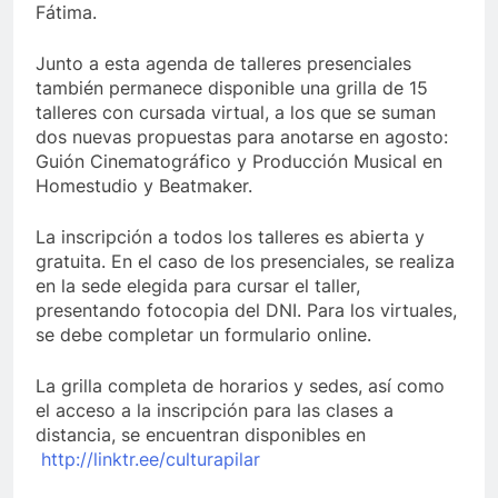
Fátima.
Junto a esta agenda de talleres presenciales
también permanece disponible una grilla de 15
talleres con cursada virtual, a los que se suman
dos nuevas propuestas para anotarse en agosto:
Guión Cinematográfico y Producción Musical en
Homestudio y Beatmaker.
La inscripción a todos los talleres es abierta y
gratuita. En el caso de los presenciales, se realiza
en la sede elegida para cursar el taller,
presentando fotocopia del DNI. Para los virtuales,
se debe completar un formulario online.
La grilla completa de horarios y sedes, así como
el acceso a la inscripción para las clases a
distancia, se encuentran disponibles en
http://linktr.ee/culturapilar