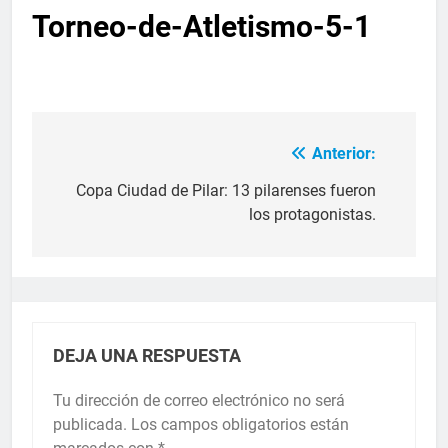
Torneo-de-Atletismo-5-1
Anterior:
Copa Ciudad de Pilar: 13 pilarenses fueron
los protagonistas.
DEJA UNA RESPUESTA
Tu dirección de correo electrónico no será
publicada.
Los campos obligatorios están