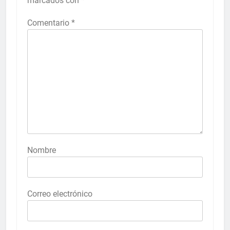
marcados con
*
Comentario
*
Nombre
Correo electrónico