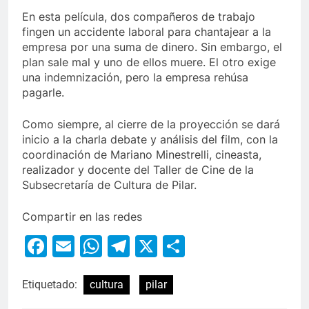
En esta película, dos compañeros de trabajo
fingen un accidente laboral para chantajear a la
empresa por una suma de dinero. Sin embargo, el
plan sale mal y uno de ellos muere. El otro exige
una indemnización, pero la empresa rehúsa
pagarle.
Como siempre, al cierre de la proyección se dará
inicio a la charla debate y análisis del film, con la
coordinación de Mariano Minestrelli, cineasta,
realizador y docente del Taller de Cine de la
Subsecretaría de Cultura de Pilar.
Compartir en las redes
Facebook
Email
WhatsApp
Telegram
X
Compartir
Etiquetado:
cultura
pilar