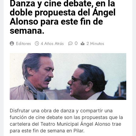
Danza y cine debate, en la
doble propuesta del Ángel
Alonso para este fin de
semana.
0
Editores
4 Años Atrás
2 Minutos
Disfrutar una obra de danza y compartir una
función de cine debate son las propuestas que la
cartelera del Teatro Municipal Ángel Alonso trae
para este fin de semana en Pilar.