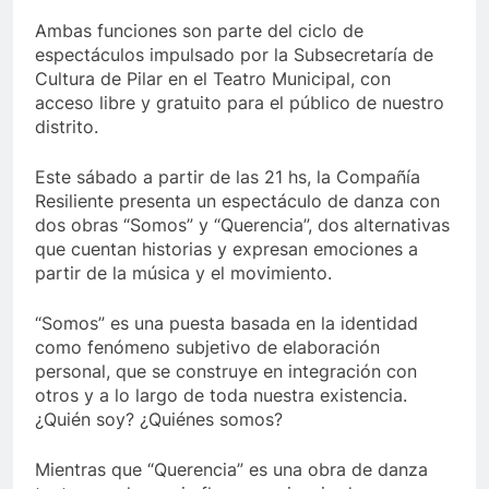
Ambas funciones son parte del ciclo de
espectáculos impulsado por la Subsecretaría de
Cultura de Pilar en el Teatro Municipal, con
acceso libre y gratuito para el público de nuestro
distrito.
Este sábado a partir de las 21 hs, la Compañía
Resiliente presenta un espectáculo de danza con
dos obras “Somos” y “Querencia”, dos alternativas
que cuentan historias y expresan emociones a
partir de la música y el movimiento.
“Somos” es una puesta basada en la identidad
como fenómeno subjetivo de elaboración
personal, que se construye en integración con
otros y a lo largo de toda nuestra existencia.
¿Quién soy? ¿Quiénes somos?
Mientras que “Querencia” es una obra de danza