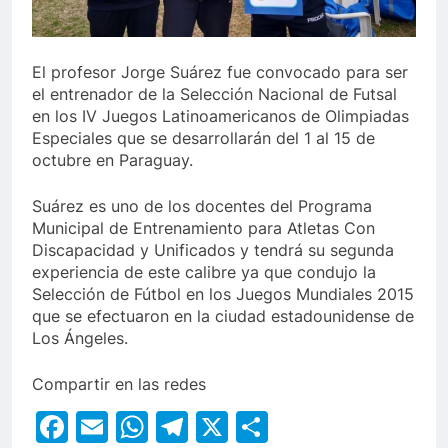
El profesor Jorge Suárez fue convocado para ser
el entrenador de la Selección Nacional de Futsal
en los IV Juegos Latinoamericanos de Olimpiadas
Especiales que se desarrollarán del 1 al 15 de
octubre en Paraguay.
Suárez es uno de los docentes del Programa
Municipal de Entrenamiento para Atletas Con
Discapacidad y Unificados y tendrá su segunda
experiencia de este calibre ya que condujo la
Selección de Fútbol en los Juegos Mundiales 2015
que se efectuaron en la ciudad estadounidense de
Los Ángeles.
Compartir en las redes
Facebook
Email
WhatsApp
Telegram
X
Compartir