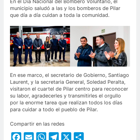
En el Día Nacional del Bombero Voluntario, el
municipio saludó a las y los bomberos de Pilar
que día a día cuidan a toda la comunidad.
En ese marco, el secretario de Gobierno, Santiago
Laurent, y la secretaria General, Soledad Peralta,
visitaron el cuartel de Pilar centro para reconocer
su labor, agradecerles y transmitirles el orgullo
por la enorme tarea que realizan todos los días
para cuidar a todo el pueblo de Pilar.
Compartir en las redes
Facebook
Email
WhatsApp
Telegram
X
Compartir