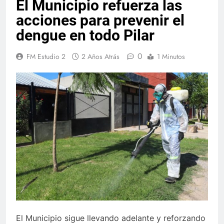
El Municipio refuerza las
acciones para prevenir el
dengue en todo Pilar
0
FM Estudio 2
2 Años Atrás
1 Minutos
El Municipio sigue llevando adelante y reforzando