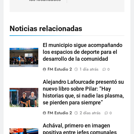
Noticias relacionadas
El municipio sigue acompañando
los espacios de deporte para el
desarrollo de la comunidad
FM Estudio 2
1 día atrás
0
Alejandro Lafourcade presentó su
nuevo libro sobre Pilar: “Hay
historias que, si nadie las plasma,
se pierden para siempre”
FM Estudio 2
2 días atrás
0
Achával, primero en imagen
positiva entre jefes comunales