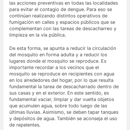
las acciones preventivas en todas las localidades
para evitar el contagio de dengue. Para eso se
continúan realizando distintos operativos de
fumigación en calles y espacios públicos que se
complementan con las tareas de descacharreo y
limpieza en la vía pública.
De esta forma, se apunta a reducir la circulación
del mosquito en forma adulta y a reducir los
lugares donde el mosquito se reproduce. Es
importante recordar a los vecinos que el
mosquito se reproduce en recipientes con agua
en los alrededores del hogar, por lo que resulta
fundamental la tarea de descacharrado dentro de
sus casas y en el exterior. En este sentido, es
fundamental vaciar, limpiar y dar vuelta objetos
que acumulen agua, sobre todo luego de las
últimas lluvias. Asimismo, se deben tapar tanques
y depósitos de agua. También se aconseja el uso
de repelentes.