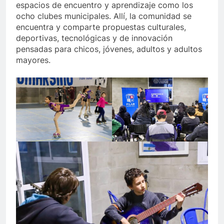
espacios de encuentro y aprendizaje como los
ocho clubes municipales. Allí, la comunidad se
encuentra y comparte propuestas culturales,
deportivas, tecnológicas y de innovación
pensadas para chicos, jóvenes, adultos y adultos
mayores.