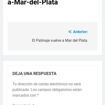
a-Mar-del-Plata
Anterior:
El Patinaje vuelve a Mar del Plata.
DEJA UNA RESPUESTA
Tu dirección de correo electrónico no será
publicada.
Los campos obligatorios están
marcados con
*