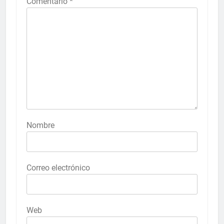
Comentario
*
Nombre
Correo electrónico
Web