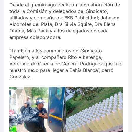
Desde el gremio agradecieron la colaboración de
toda la Comisión y delegados del Sindicato,
afiliados y compañeros; BKB Publicidad; Johnson,
Alcoholes del Plata, Dra Silvia Squire, Dra Elena
Otaola, Más Pack y a los delegados de cada
empresa colaboradora.
“También a los compañeros del Sindicato
Papelero, y al compañero Rito Albarenga,
Veterano de Guerra de General Rodríguez que fue
nuestro nexo para llegar a Bahía Blanca”, cerró
González.