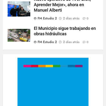
Aprender Mejor», ahora en
Manuel Alberti
FM Estudio 2
2 días atrás
0
El Municipio sigue trabajando en
obras hidráulicas
FM Estudio 2
2 días atrás
0