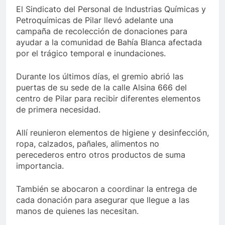
El Sindicato del Personal de Industrias Químicas y
Petroquímicas de Pilar llevó adelante una
campaña de recolección de donaciones para
ayudar a la comunidad de Bahía Blanca afectada
por el trágico temporal e inundaciones.
Durante los últimos días, el gremio abrió las
puertas de su sede de la calle Alsina 666 del
centro de Pilar para recibir diferentes elementos
de primera necesidad.
Allí reunieron elementos de higiene y desinfección,
ropa, calzados, pañales, alimentos no
perecederos entro otros productos de suma
importancia.
También se abocaron a coordinar la entrega de
cada donación para asegurar que llegue a las
manos de quienes las necesitan.