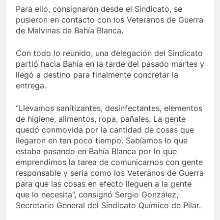
Para ello, consignaron desde el Sindicato, se
pusieron en contacto con los Veteranos de Guerra
de Malvinas de Bahía Blanca.
Con todo lo reunido, una delegación del Sindicato
partió hacia Bahía en la tarde del pasado martes y
llegó a destino para finalmente concretar la
entrega.
“Llevamos sanitizantes, desinfectantes, elementos
de higiene, alimentos, ropa, pañales. La gente
quedó conmovida por la cantidad de cosas que
llegaron en tan poco tiempo. Sabíamos lo que
estaba pasando en Bahía Blanca por lo que
emprendimos la tarea de comunicarnos con gente
responsable y seria como los Veteranos de Guerra
para que las cosas en efecto lleguen a la gente
que lo necesita”, consignó Sergio González,
Secretario General del Sindicato Químico de Pilar.