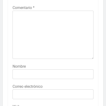
Comentario
*
Nombre
Correo electrónico