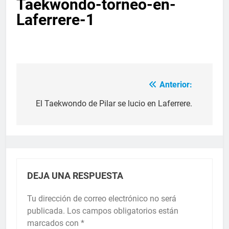
Taekwondo-torneo-en-
Laferrere-1
Anterior:
El Taekwondo de Pilar se lucio en Laferrere.
DEJA UNA RESPUESTA
Tu dirección de correo electrónico no será
publicada.
Los campos obligatorios están
marcados con
*