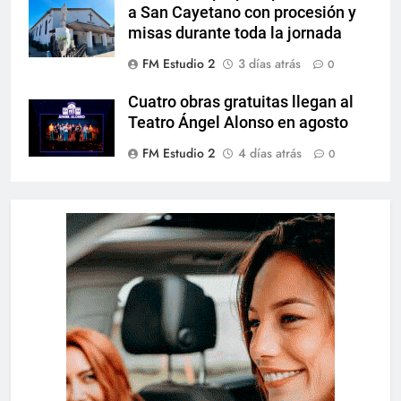
a San Cayetano con procesión y
misas durante toda la jornada
FM Estudio 2
3 días atrás
0
Cuatro obras gratuitas llegan al
Teatro Ángel Alonso en agosto
FM Estudio 2
4 días atrás
0