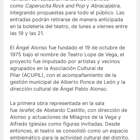
como
Caperucita Rock and Pop
y
Abracajabra
,
integrando propuestas para todo el público. Las
entradas podrán retirarse de manera anticipada
en la boletería del teatro, de lunes a viernes entre
las 19 y las 21.
El Ángel Alonso fue fundado el 19 de octubre de
1975 bajo el nombre de Teatro Lope de Vega, el
proyecto fue impulsado por artistas y vecinos
agrupados en la Asociación Cultural de
Pilar (ACUPIL), con el acompañamiento de la
gestión municipal de Alberto Ponce de León y la
dirección cultural de Ángel Pablo Alonso.
La primera obra representada en la sala
fue
Israfel
, de Abelardo Castillo, con dirección de
Alonso y actuaciones de Milagros de la Vega y
Alfredo Iglesias como figuras invitadas. Desde
entonces, el teatro se consolidó como un espacio
emblemático para la actividad cultural del distrito.