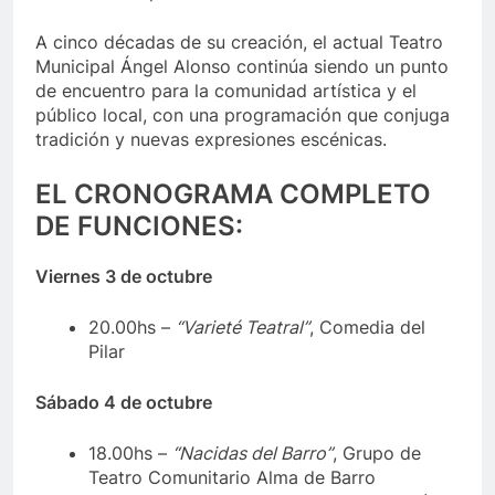
A cinco décadas de su creación, el actual Teatro
Municipal Ángel Alonso continúa siendo un punto
de encuentro para la comunidad artística y el
público local, con una programación que conjuga
tradición y nuevas expresiones escénicas.
EL CRONOGRAMA COMPLETO
DE FUNCIONES:
Viernes 3 de octubre
20.00hs –
“Varieté Teatral”
, Comedia del
Pilar
Sábado 4 de octubre
18.00hs –
“Nacidas del Barro”
, Grupo de
Teatro Comunitario Alma de Barro