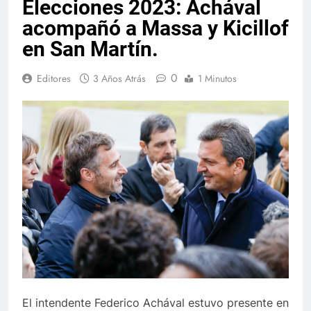
Elecciones 2023: Achával
acompañó a Massa y Kicillof
en San Martín.
0
Editores
3 Años Atrás
1 Minutos
El intendente Federico Achával estuvo presente en