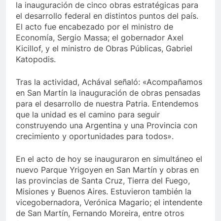
la inauguración de cinco obras estratégicas para
el desarrollo federal en distintos puntos del país.
El acto fue encabezado por el ministro de
Economía, Sergio Massa; el gobernador Axel
Kicillof, y el ministro de Obras Públicas, Gabriel
Katopodis.
Tras la actividad, Achával señaló: «Acompañamos
en San Martín la inauguración de obras pensadas
para el desarrollo de nuestra Patria. Entendemos
que la unidad es el camino para seguir
construyendo una Argentina y una Provincia con
crecimiento y oportunidades para todos».
En el acto de hoy se inauguraron en simultáneo el
nuevo Parque Yrigoyen en San Martín y obras en
las provincias de Santa Cruz, Tierra del Fuego,
Misiones y Buenos Aires. Estuvieron también la
vicegobernadora, Verónica Magario; el intendente
de San Martín, Fernando Moreira, entre otros