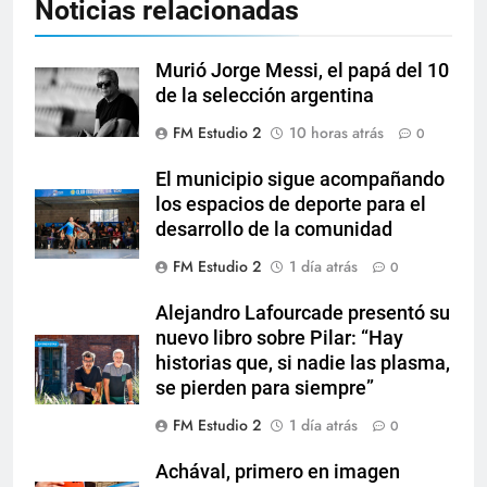
Noticias relacionadas
Murió Jorge Messi, el papá del 10
de la selección argentina
FM Estudio 2
10 horas atrás
0
El municipio sigue acompañando
los espacios de deporte para el
desarrollo de la comunidad
FM Estudio 2
1 día atrás
0
Alejandro Lafourcade presentó su
nuevo libro sobre Pilar: “Hay
historias que, si nadie las plasma,
se pierden para siempre”
FM Estudio 2
1 día atrás
0
Achával, primero en imagen