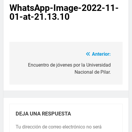
WhatsApp-Image-2022-11-
01-at-21.13.10
Anterior:
Encuentro de jóvenes por la Universidad
Nacional de Pilar.
DEJA UNA RESPUESTA
Tu dirección de correo electrónico no será