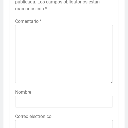
publicada.
Los campos obligatorios están
marcados con
*
Comentario
*
Nombre
Correo electrónico