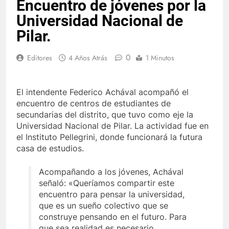
Encuentro de jóvenes por la
Universidad Nacional de
Pilar.
0
Editores
4 Años Atrás
1 Minutos
El intendente Federico Achával acompañó el
encuentro de centros de estudiantes de
secundarias del distrito, que tuvo como eje la
Universidad Nacional de Pilar. La actividad fue en
el Instituto Pellegrini, donde funcionará la futura
casa de estudios.
Acompañando a los jóvenes, Achával
señaló: «Queríamos compartir este
encuentro para pensar la universidad,
que es un sueño colectivo que se
construye pensando en el futuro. Para
que sea realidad es necesario