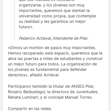
organizarse, y los jóvenes son muy
importantes, queremos que sientan la
universidad como propia, que contemple
su realidad y les garantice un mejor
futuro».
Federico Achaval, Intendente de Pilar.
«Dimos un montón de pasos muy importantes.
Hemos recuperado este espacio, queremos que le
abra las puertas a miles de estudiantes y construir
un mejor futuro para todos. La organización de
los jóvenes es fundamental para defender
derechos», añadió Achával.
Participaron también la titular de ANSES Pilar,
Rosario Beláustegui; la directora de Juventudes,
Renata Luminari; y el concejal Manuel Torres.
Compartir en las redes