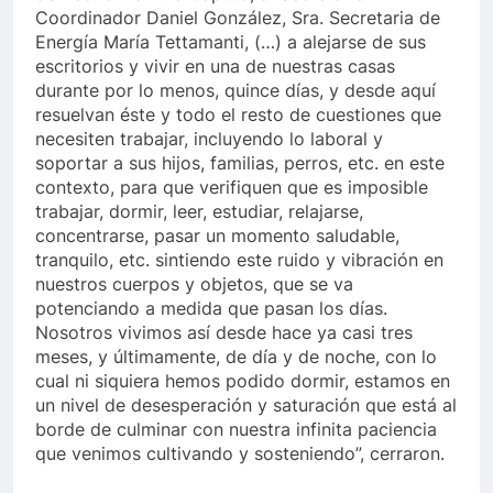
Coordinador Daniel González, Sra. Secretaria de
Energía María Tettamanti, (…) a alejarse de sus
escritorios y vivir en una de nuestras casas
durante por lo menos, quince días, y desde aquí
resuelvan éste y todo el resto de cuestiones que
necesiten trabajar, incluyendo lo laboral y
soportar a sus hijos, familias, perros, etc. en este
contexto, para que verifiquen que es imposible
trabajar, dormir, leer, estudiar, relajarse,
concentrarse, pasar un momento saludable,
tranquilo, etc. sintiendo este ruido y vibración en
nuestros cuerpos y objetos, que se va
potenciando a medida que pasan los días.
Nosotros vivimos así desde hace ya casi tres
meses, y últimamente, de día y de noche, con lo
cual ni siquiera hemos podido dormir, estamos en
un nivel de desesperación y saturación que está al
borde de culminar con nuestra infinita paciencia
que venimos cultivando y sosteniendo”, cerraron.