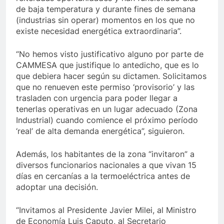
de baja temperatura y durante fines de semana
(industrias sin operar) momentos en los que no
existe necesidad energética extraordinaria”.
“No hemos visto justificativo alguno por parte de
CAMMESA que justifique lo antedicho, que es lo
que debiera hacer según su dictamen. Solicitamos
que no renueven este permiso ‘provisorio’ y las
trasladen con urgencia para poder llegar a
tenerlas operativas en un lugar adecuado (Zona
Industrial) cuando comience el próximo período
‘real’ de alta demanda energética”, siguieron.
Además, los habitantes de la zona “invitaron” a
diversos funcionarios nacionales a que vivan 15
días en cercanías a la termoeléctrica antes de
adoptar una decisión.
“Invitamos al Presidente Javier Milei, al Ministro
de Economía Luis Caputo, al Secretario