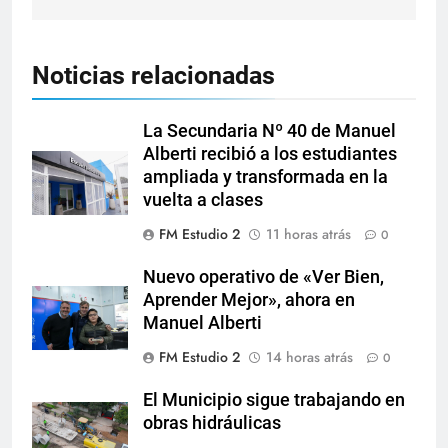
Noticias relacionadas
La Secundaria Nº 40 de Manuel
Alberti recibió a los estudiantes
ampliada y transformada en la
vuelta a clases
FM Estudio 2
11 horas atrás
0
Nuevo operativo de «Ver Bien,
Aprender Mejor», ahora en
Manuel Alberti
FM Estudio 2
14 horas atrás
0
El Municipio sigue trabajando en
obras hidráulicas