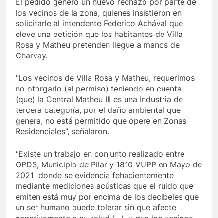
El pedido generó un nuevo rechazo por parte de
los vecinos de la zona, quienes insistieron en
solicitarle al intendente Federico Achával que
eleve una petición que los habitantes de Villa
Rosa y Matheu pretenden llegue a manos de
Charvay.
“Los vecinos de Villa Rosa y Matheu, requerimos
no otorgarlo (al permiso) teniendo en cuenta
(que) la Central Matheu III es una Industria de
tercera categoría, por el daño ambiental que
genera, no está permitido que opere en Zonas
Residenciales”, señalaron.
“Existe un trabajo en conjunto realizado entre
OPDS, Municipio de Pilar y 1810 VUPP en Mayo de
2021 donde se evidencia fehacientemente
mediante mediciones acústicas que el ruido que
emiten está muy por encima de los decibeles que
un ser humano puede tolerar sin que afecte