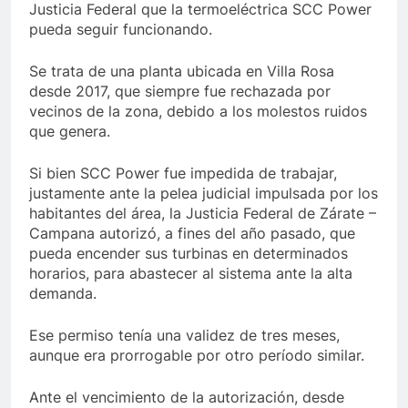
Justicia Federal que la termoeléctrica SCC Power
pueda seguir funcionando.
Se trata de una planta ubicada en Villa Rosa
desde 2017, que siempre fue rechazada por
vecinos de la zona, debido a los molestos ruidos
que genera.
Si bien SCC Power fue impedida de trabajar,
justamente ante la pelea judicial impulsada por los
habitantes del área, la Justicia Federal de Zárate –
Campana autorizó, a fines del año pasado, que
pueda encender sus turbinas en determinados
horarios, para abastecer al sistema ante la alta
demanda.
Ese permiso tenía una validez de tres meses,
aunque era prorrogable por otro período similar.
Ante el vencimiento de la autorización, desde