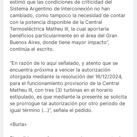
estimó que las condiciones de criticidad del
Sistema Argentino de Interconexión no han
cambiado, como tampoco la necesidad de contar
con la potencia disponible de la Central
Termoeléctrica Matheu III, la cual aportaría
beneficios particularmente en el área del Gran
Buenos Aires, donde tiene mayor impacto”,
continúa el escrito.
“En razón de lo aquí señalado, y atento que se
encuentra próxima a vencer la autorización
otorgada mediante la resolución del 16/12/2024,
para el funcionamiento provisorio de la Central
Matheu III, con tres (3) turbinas en el horario
estipulado, es que mediante la presente se solicita
se prorrogue tal autorización por otro periodo de
igual término (…)”, señala el pedido.
«Burla»