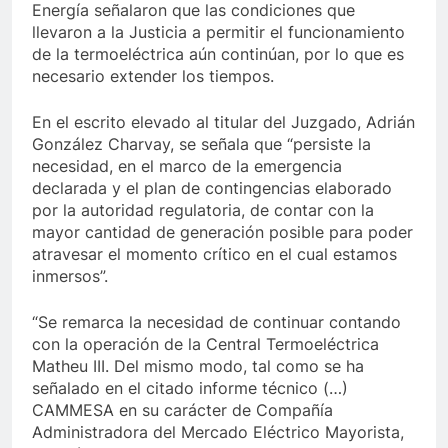
Energía señalaron que las condiciones que
llevaron a la Justicia a permitir el funcionamiento
de la termoeléctrica aún continúan, por lo que es
necesario extender los tiempos.
En el escrito elevado al titular del Juzgado, Adrián
González Charvay, se señala que “persiste la
necesidad, en el marco de la emergencia
declarada y el plan de contingencias elaborado
por la autoridad regulatoria, de contar con la
mayor cantidad de generación posible para poder
atravesar el momento crítico en el cual estamos
inmersos”.
“Se remarca la necesidad de continuar contando
con la operación de la Central Termoeléctrica
Matheu III. Del mismo modo, tal como se ha
señalado en el citado informe técnico (…)
CAMMESA en su carácter de Compañía
Administradora del Mercado Eléctrico Mayorista,