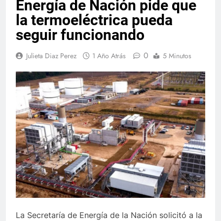
Energía de Nación pide que
la termoeléctrica pueda
seguir funcionando
0
Julieta Diaz Perez
1 Año Atrás
5 Minutos
La Secretaría de Energía de la Nación solicitó a la