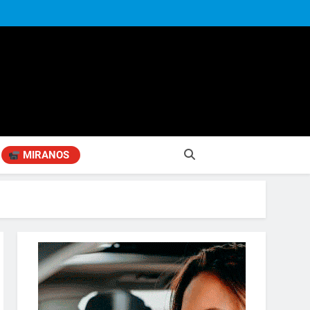
MIRANOS