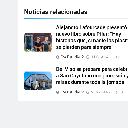
Noticias relacionadas
Alejandro Lafourcade presentó
nuevo libro sobre Pilar: “Hay
historias que, si nadie las plas
se pierden para siempre”
FM Estudio 2
1 Día Atrás
0
Del Viso se prepara para celebr
a San Cayetano con procesión 
misas durante toda la jornada
FM Estudio 2
2 Días Atrás
0