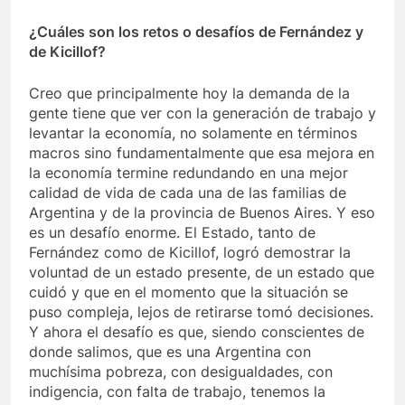
¿Cuáles son los retos o desafíos de Fernández y
de Kicillof?
Creo que principalmente hoy la demanda de la
gente tiene que ver con la generación de trabajo y
levantar la economía, no solamente en términos
macros sino fundamentalmente que esa mejora en
la economía termine redundando en una mejor
calidad de vida de cada una de las familias de
Argentina y de la provincia de Buenos Aires. Y eso
es un desafío enorme. El Estado, tanto de
Fernández como de Kicillof, logró demostrar la
voluntad de un estado presente, de un estado que
cuidó y que en el momento que la situación se
puso compleja, lejos de retirarse tomó decisiones.
Y ahora el desafío es que, siendo conscientes de
donde salimos, que es una Argentina con
muchísima pobreza, con desigualdades, con
indigencia, con falta de trabajo, tenemos la