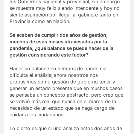
los Gobiernos nacional y provincial, sin embargo
se muestra muy feliz siendo intendente y hoy no
siente aspiración por llegar al gabinete tanto en
Provincia como en Nación.
Se acaban de cumplir dos años de gestión,
muchos de esos meses atravesados por la
pandemia, ¿qué balance se puede hacer de la
gestión considerando este factor?
Hacer un balance en tiempos de pandemia
dificulta el análisis; ahora nosotros nos
propusimos como gestión de gobierno tener y
generar un estado presente que en muchos casos
se pensaba un concepto abstracto, pero creo que
se volvió más real que nunca en el marco de la
necesidad de un estado que se haga cargo de
cuidar a los ciudadanos.
Lo cierto es que si uno analiza estos dos años de