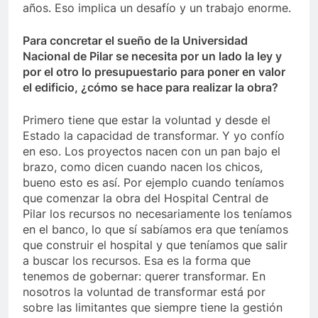
años. Eso implica un desafío y un trabajo enorme.
Para concretar el sueño de la Universidad
Nacional de Pilar se necesita por un lado la ley y
por el otro lo presupuestario para poner en valor
el edificio, ¿cómo se hace para realizar la obra?
Primero tiene que estar la voluntad y desde el
Estado la capacidad de transformar. Y yo confío
en eso. Los proyectos nacen con un pan bajo el
brazo, como dicen cuando nacen los chicos,
bueno esto es así. Por ejemplo cuando teníamos
que comenzar la obra del Hospital Central de
Pilar los recursos no necesariamente los teníamos
en el banco, lo que sí sabíamos era que teníamos
que construir el hospital y que teníamos que salir
a buscar los recursos. Esa es la forma que
tenemos de gobernar: querer transformar. En
nosotros la voluntad de transformar está por
sobre las limitantes que siempre tiene la gestión