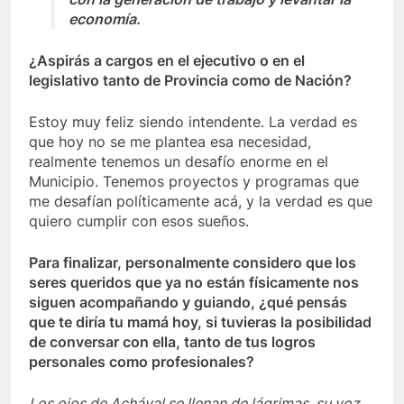
economía.
¿Aspirás a cargos en el ejecutivo o en el
legislativo tanto de Provincia como de Nación?
Estoy muy feliz siendo intendente. La verdad es
que hoy no se me plantea esa necesidad,
realmente tenemos un desafío enorme en el
Municipio. Tenemos proyectos y programas que
me desafían políticamente acá, y la verdad es que
quiero cumplir con esos sueños.
Para finalizar, personalmente considero que los
seres queridos que ya no están físicamente nos
siguen acompañando y guiando, ¿qué pensás
que te diría tu mamá hoy, si tuvieras la posibilidad
de conversar con ella, tanto de tus logros
personales como profesionales?
Los ojos de Achával se llenan de lágrimas, su voz