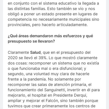
en conjunto con el sistema educativo la llegada a
las distintas familias. Esto también se vio y nos
obligó a poner un estado presente en lugares de
competencia no necesariamente municipales sino
provinciales, pero hacerlo articuladamente.
¿Qué áreas demandaron más esfuerzos y qué
presupuesto se llevaron?
Claramente
Salud
, que en el presupuesto del
2020 se llevó el 39%. Lo que mostró claramente
dos cosas: recomponer un sistema que no existía
o que funcionaba mal o era disfuncional; y
segundo, una voluntad muy clara de hacerle
frente a la pandemia. No solamente por
recomponer las salas de atención primaria, el
funcionamiento del Sanguinetti, invertir en él para
mejorarlo, el hospital en Presidente Derqui,
ampliar y mejorar el Falcón, sino también porque
tuvimos que crear primeramente los centros de