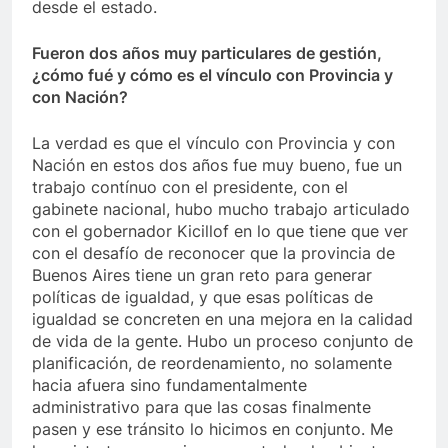
desde el estado.
Fueron dos años muy particulares de gestión,
¿cómo fué y cómo es el vínculo con Provincia y
con Nación?
La verdad es que el vínculo con Provincia y con
Nación en estos dos años fue muy bueno, fue un
trabajo contínuo con el presidente, con el
gabinete nacional, hubo mucho trabajo articulado
con el gobernador Kicillof en lo que tiene que ver
con el desafío de reconocer que la provincia de
Buenos Aires tiene un gran reto para generar
políticas de igualdad, y que esas políticas de
igualdad se concreten en una mejora en la calidad
de vida de la gente. Hubo un proceso conjunto de
planificación, de reordenamiento, no solamente
hacia afuera sino fundamentalmente
administrativo para que las cosas finalmente
pasen y ese tránsito lo hicimos en conjunto. Me