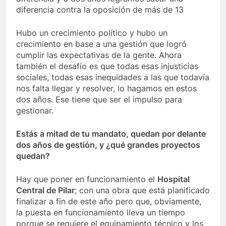
diferencia contra la oposición de más de 13
Hubo un crecimiento político y hubo un
crecimiento en base a una gestión que logró
cumplir las expectativas de la gente. Ahora
también el desafío es que todas esas injusticias
sociales, todas esas inequidades a las que todavía
nos falta llegar y resolver, lo hagamos en estos
dos años. Ese tiene que ser el impulso para
gestionar.
Estás a mitad de tu mandato, quedan por delante
dos años de gestión, y ¿qué grandes proyectos
quedan?
Hay que poner en funcionamiento el
Hospital
Central de Pilar
; con una obra que está planificado
finalizar a fin de este año pero que, obviamente,
la puesta en funcionamiento lleva un tiempo
porque se requiere el equipamiento técnico y los