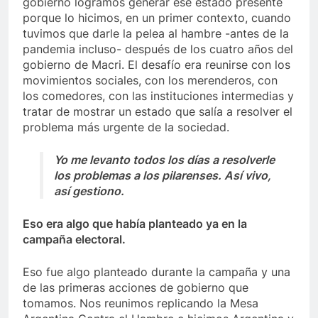
gobierno logramos generar ese estado presente
porque lo hicimos, en un primer contexto, cuando
tuvimos que darle la pelea al hambre -antes de la
pandemia incluso- después de los cuatro años del
gobierno de Macri. El desafío era reunirse con los
movimientos sociales, con los merenderos, con
los comedores, con las instituciones intermedias y
tratar de mostrar un estado que salía a resolver el
problema más urgente de la sociedad.
Yo me levanto todos los días a resolverle
los problemas a los pilarenses. Así vivo,
así gestiono.
Eso era algo que había planteado ya en la
campaña electoral.
Eso fue algo planteado durante la campaña y una
de las primeras acciones de gobierno que
tomamos. Nos reunimos replicando la Mesa