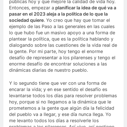
públicas hoy y que mejore la calidad de vida hoy.
Entonces, empezar a
planificar la idea de qué va a
pasar en el 2023 aleja a la política de lo que la
sociedad quiere
. Yo creo que hay que tomar el
ejemplo de las Paso a las generales en las cuales
lo que hubo fue un masivo apoyo a una forma de
plantear la política, que es la política hablando y
dialogando sobre las cuestiones de la vida real de
la gente. Por mi parte, hoy tengo el enorme
desafío de representar a los pilarenses y tengo el
enorme desafío de encontrar soluciones a las
dinámicas diarias de nuestro pueblo.
Y lo segundo tiene que ver con una forma de
encarar la vida; y en ese sentido el desafío es
levantarse todos los días para resolver problemas
hoy, porque si no llegamos a la dinámica que le
prometemos a la gente que algún día la felicidad
del pueblo va a llegar, y ese día nunca llega. Yo
me levanto todos los días a resolverle los
problemas a los pilarenses. Así vivo, así gestiono.