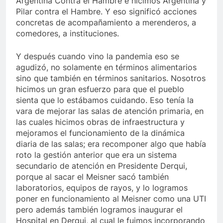
Argentina Contra el Hambre e hicimos Argentina y
Pilar contra el Hambre. Y eso significó acciones
concretas de acompañamiento a merenderos, a
comedores, a instituciones.
Y después cuando vino la pandemia eso se
agudizó, no solamente en términos alimentarios
sino que también en términos sanitarios. Nosotros
hicimos un gran esfuerzo para que el pueblo
sienta que lo estábamos cuidando. Eso tenía la
vara de mejorar las salas de atención primaria, en
las cuales hicimos obras de infraestructura y
mejoramos el funcionamiento de la dinámica
diaria de las salas; era recomponer algo que había
roto la gestión anterior que era un sistema
secundario de atención en Presidente Derqui,
porque al sacar el Meisner sacó también
laboratorios, equipos de rayos, y lo logramos
poner en funcionamiento al Meisner como una UTI
pero además también logramos inaugurar el
Hospital en Derqui, al cual le fuimos incorporando