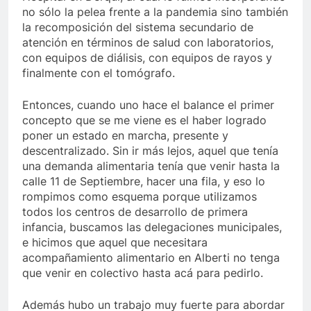
no sólo la pelea frente a la pandemia sino también
la recomposición del sistema secundario de
atención en términos de salud con laboratorios,
con equipos de diálisis, con equipos de rayos y
finalmente con el tomógrafo.
Entonces, cuando uno hace el balance el primer
concepto que se me viene es el haber logrado
poner un estado en marcha, presente y
descentralizado. Sin ir más lejos, aquel que tenía
una demanda alimentaria tenía que venir hasta la
calle 11 de Septiembre, hacer una fila, y eso lo
rompimos como esquema porque utilizamos
todos los centros de desarrollo de primera
infancia, buscamos las delegaciones municipales,
e hicimos que aquel que necesitara
acompañamiento alimentario en Alberti no tenga
que venir en colectivo hasta acá para pedirlo.
Además hubo un trabajo muy fuerte para abordar