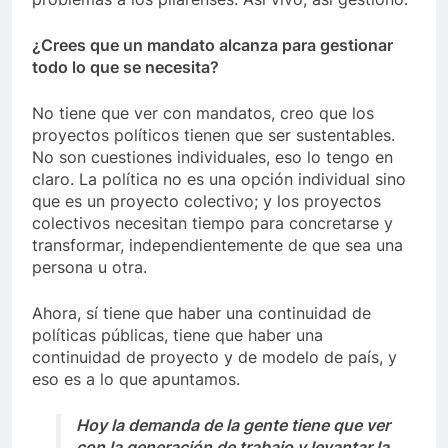
¿Crees que un mandato alcanza para gestionar
todo lo que se necesita?
No tiene que ver con mandatos, creo que los
proyectos políticos tienen que ser sustentables.
No son cuestiones individuales, eso lo tengo en
claro. La política no es una opción individual sino
que es un proyecto colectivo; y los proyectos
colectivos necesitan tiempo para concretarse y
transformar, independientemente de que sea una
persona u otra.
Ahora, sí tiene que haber una continuidad de
políticas públicas, tiene que haber una
continuidad de proyecto y de modelo de país, y
eso es a lo que apuntamos.
Hoy la demanda de la gente tiene que ver
con la generación de trabajo y levantar la