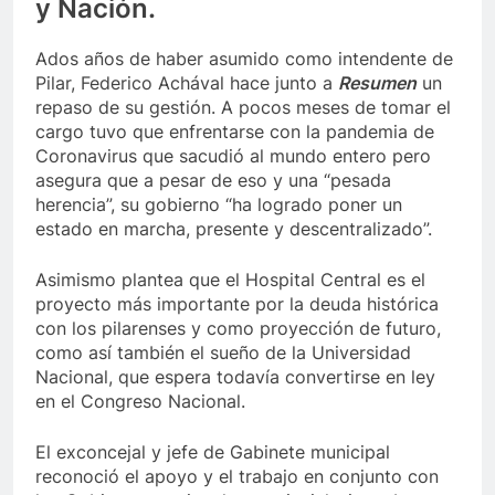
y Nación.
Ados años de haber asumido como intendente de
Pilar, Federico Achával hace junto a
Resumen
un
repaso de su gestión. A pocos meses de tomar el
cargo tuvo que enfrentarse con la pandemia de
Coronavirus que sacudió al mundo entero pero
asegura que a pesar de eso y una “pesada
herencia”, su gobierno “ha logrado poner un
estado en marcha, presente y descentralizado”.
Asimismo plantea que el Hospital Central es el
proyecto más importante por la deuda histórica
con los pilarenses y como proyección de futuro,
como así también el sueño de la Universidad
Nacional, que espera todavía convertirse en ley
en el Congreso Nacional.
El exconcejal y jefe de Gabinete municipal
reconoció el apoyo y el trabajo en conjunto con