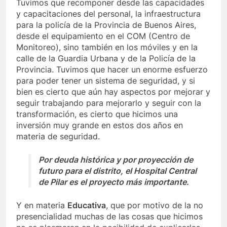
Tuvimos que recomponer desde las capacidades
y capacitaciones del personal, la infraestructura
para la policía de la Provincia de Buenos Aires,
desde el equipamiento en el COM (Centro de
Monitoreo), sino también en los móviles y en la
calle de la Guardia Urbana y de la Policía de la
Provincia. Tuvimos que hacer un enorme esfuerzo
para poder tener un sistema de seguridad, y si
bien es cierto que aún hay aspectos por mejorar y
seguir trabajando para mejorarlo y seguir con la
transformación, es cierto que hicimos una
inversión muy grande en estos dos años en
materia de seguridad.
Por deuda histórica y por proyección de
futuro para el distrito, el Hospital Central
de Pilar es el proyecto más importante.
Y en materia
Educativa
, que por motivo de la no
presencialidad muchas de las cosas que hicimos