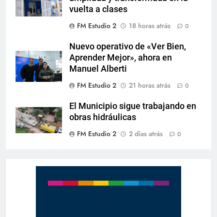
vuelta a clases
FM Estudio 2
18 horas atrás
0
Nuevo operativo de «Ver Bien,
Aprender Mejor», ahora en
Manuel Alberti
FM Estudio 2
21 horas atrás
0
El Municipio sigue trabajando en
obras hidráulicas
FM Estudio 2
2 días atrás
0