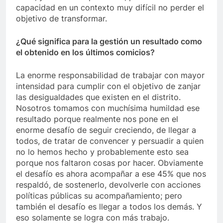
capacidad en un contexto muy difícil no perder el
objetivo de transformar.
¿Qué significa para la gestión un resultado como
el obtenido en los últimos comicios?
La enorme responsabilidad de trabajar con mayor
intensidad para cumplir con el objetivo de zanjar
las desigualdades que existen en el distrito.
Nosotros tomamos con muchísima humildad ese
resultado porque realmente nos pone en el
enorme desafío de seguir creciendo, de llegar a
todos, de tratar de convencer y persuadir a quien
no lo hemos hecho y probablemente esto sea
porque nos faltaron cosas por hacer. Obviamente
el desafío es ahora acompañar a ese 45% que nos
respaldó, de sostenerlo, devolverle con acciones
políticas públicas su acompañamiento; pero
también el desafío es llegar a todos los demás. Y
eso solamente se logra con más trabajo.