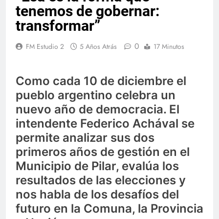
tenemos de gobernar:
transformar”
0
FM Estudio 2
5 Años Atrás
17 Minutos
Como cada 10 de diciembre el
pueblo argentino celebra un
nuevo año de democracia. El
intendente Federico Achával se
permite analizar sus dos
primeros años de gestión en el
Municipio de Pilar, evalúa los
resultados de las elecciones y
nos habla de los desafíos del
futuro en la Comuna, la Provincia