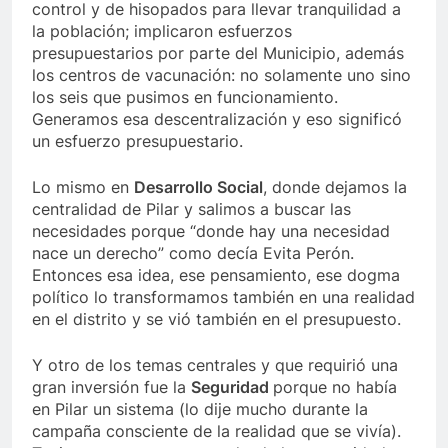
control y de hisopados para llevar tranquilidad a
la población; implicaron esfuerzos
presupuestarios por parte del Municipio, además
los centros de vacunación: no solamente uno sino
los seis que pusimos en funcionamiento.
Generamos esa descentralización y eso significó
un esfuerzo presupuestario.
Lo mismo en
Desarrollo Social
, donde dejamos la
centralidad de Pilar y salimos a buscar las
necesidades porque “donde hay una necesidad
nace un derecho” como decía Evita Perón.
Entonces esa idea, ese pensamiento, ese dogma
político lo transformamos también en una realidad
en el distrito y se vió también en el presupuesto.
Y otro de los temas centrales y que requirió una
gran inversión fue la
Seguridad
porque no había
en Pilar un sistema (lo dije mucho durante la
campaña consciente de la realidad que se vivía).