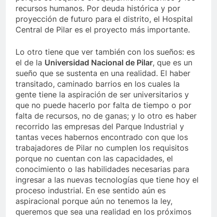
recursos humanos. Por deuda histórica y por
proyección de futuro para el distrito, el Hospital
Central de Pilar es el proyecto más importante.
Lo otro tiene que ver también con los sueños: es
el de la
Universidad Nacional de Pilar
, que es un
sueño que se sustenta en una realidad. El haber
transitado, caminado barrios en los cuales la
gente tiene la aspiración de ser universitarios y
que no puede hacerlo por falta de tiempo o por
falta de recursos, no de ganas; y lo otro es haber
recorrido las empresas del Parque Industrial y
tantas veces habernos encontrado con que los
trabajadores de Pilar no cumplen los requisitos
porque no cuentan con las capacidades, el
conocimiento o las habilidades necesarias para
ingresar a las nuevas tecnologías que tiene hoy el
proceso industrial. En ese sentido aún es
aspiracional porque aún no tenemos la ley,
queremos que sea una realidad en los próximos