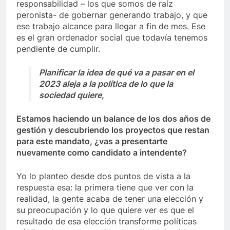
responsabilidad – los que somos de raíz
peronista- de gobernar generando trabajo, y que
ese trabajo alcance para llegar a fin de mes. Ese
es el gran ordenador social que todavía tenemos
pendiente de cumplir.
Planificar la idea de qué va a pasar en el
2023 aleja a la política de lo que la
sociedad quiere,
Estamos haciendo un balance de los dos años de
gestión y descubriendo los proyectos que restan
para este mandato, ¿vas a presentarte
nuevamente como candidato a intendente?
Yo lo planteo desde dos puntos de vista a la
respuesta esa: la primera tiene que ver con la
realidad, la gente acaba de tener una elección y
su preocupación y lo que quiere ver es que el
resultado de esa elección transforme políticas