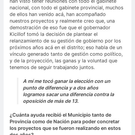
han visto tener reuniones con todo el gabinete
nacional, con todo el gabinete provincial, muchos
de ellos han venido acá, han acompañado
nuestros proyectos y realmente creo que, una
demostración de eso fue que el gobernador
Kicillof tomó la decisión de plantear el
relanzamiento de su gestión de gobierno por los
próximos años acá en el distrito; eso habla de un
vínculo generado tanto de gestión como político,
y de la proyección, las ganas y la voluntad que
tenemos de seguir trabajando juntos.
A mí me tocó ganar la elección con un
punto de diferencia y a dos años
logramos sacar una diferencia contra la
oposición de más de 13.
¿Cuánta ayuda recibió el Municipio tanto de
Provincia como de Nación para poder concretar
los proyectos que se fueron realizando en estos
dos años?