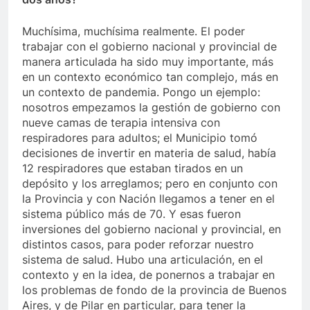
Muchísima, muchísima realmente. El poder
trabajar con el gobierno nacional y provincial de
manera articulada ha sido muy importante, más
en un contexto económico tan complejo, más en
un contexto de pandemia. Pongo un ejemplo:
nosotros empezamos la gestión de gobierno con
nueve camas de terapia intensiva con
respiradores para adultos; el Municipio tomó
decisiones de invertir en materia de salud, había
12 respiradores que estaban tirados en un
depósito y los arreglamos; pero en conjunto con
la Provincia y con Nación llegamos a tener en el
sistema público más de 70. Y esas fueron
inversiones del gobierno nacional y provincial, en
distintos casos, para poder reforzar nuestro
sistema de salud. Hubo una articulación, en el
contexto y en la idea, de ponernos a trabajar en
los problemas de fondo de la provincia de Buenos
Aires, y de Pilar en particular, para tener la