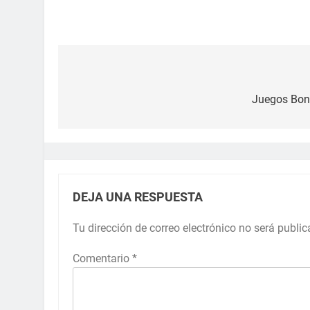
Juegos Bona
DEJA UNA RESPUESTA
Tu dirección de correo electrónico no será public
Comentario
*