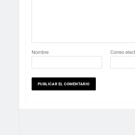
Nombre
Correo elec