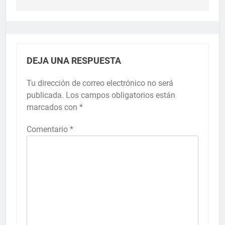
DEJA UNA RESPUESTA
Tu dirección de correo electrónico no será
publicada.
Los campos obligatorios están
marcados con
*
Comentario
*