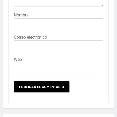
Nombre
Correo electrónico
Web