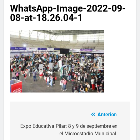
WhatsApp-Image-2022-09-
08-at-18.26.04-1
Anterior:
Expo Educativa Pilar: 8 y 9 de septiembre en
el Microestadio Municipal.