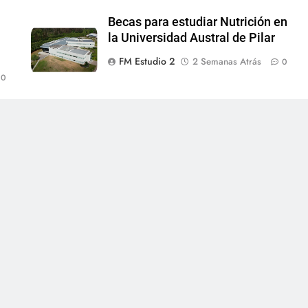
Becas para estudiar Nutrición en
la Universidad Austral de Pilar
FM Estudio 2
2 Semanas Atrás
0
0