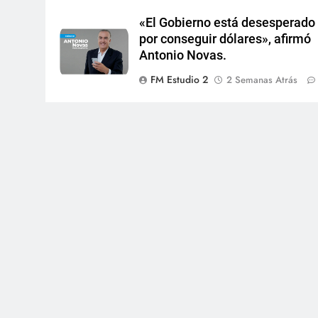
«El Gobierno está desesperado
por conseguir dólares», afirmó
Antonio Novas.
FM Estudio 2
2 Semanas Atrás