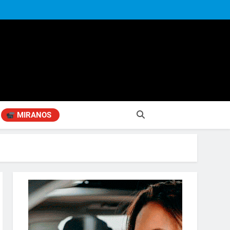
MIRANOS