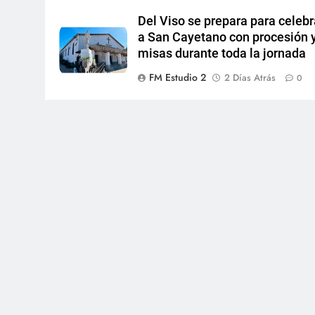
Del Viso se prepara para celebr
a San Cayetano con procesión 
misas durante toda la jornada
FM Estudio 2
2 Días Atrás
0