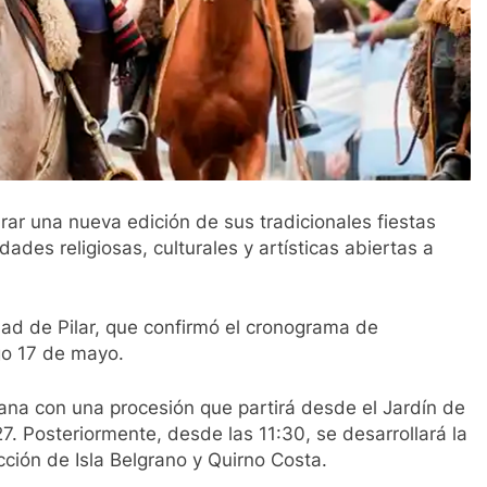
rar una nueva edición de sus tradicionales fiestas
ades religiosas, culturales y artísticas abiertas a
dad de Pilar, que confirmó el cronograma de
go 17 de mayo.
ana con una procesión que partirá desde el Jardín de
7. Posteriormente, desde las 11:30, se desarrollará la
cción de Isla Belgrano y Quirno Costa.