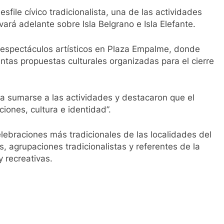
esfile cívico tradicionalista, una de las actividades
vará adelante sobre Isla Belgrano e Isla Elefante.
 espectáculos artísticos en Plaza Empalme, donde
tintas propuestas culturales organizadas para el cierre
 a sumarse a las actividades y destacaron que el
ciones, cultura e identidad”.
elebraciones más tradicionales de las localidades del
nes, agrupaciones tradicionalistas y referentes de la
 recreativas.
ir