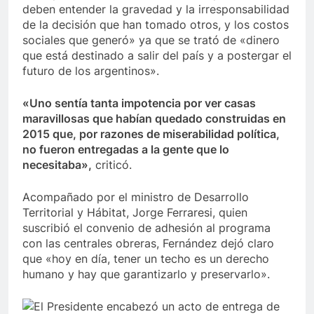
deben entender la gravedad y la irresponsabilidad
de la decisión que han tomado otros, y los costos
sociales que generó» ya que se trató de «dinero
que está destinado a salir del país y a postergar el
futuro de los argentinos».
«Uno sentía tanta impotencia por ver casas
maravillosas que habían quedado construidas en
2015 que, por razones de miserabilidad política,
no fueron entregadas a la gente que lo
necesitaba»,
criticó.
Acompañado por el ministro de Desarrollo
Territorial y Hábitat, Jorge Ferraresi, quien
suscribió el convenio de adhesión al programa
con las centrales obreras, Fernández dejó claro
que «hoy en día, tener un techo es un derecho
humano y hay que garantizarlo y preservarlo».