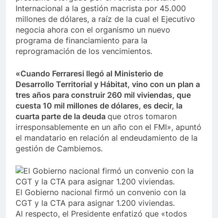
Internacional a la gestión macrista por 45.000
millones de dólares, a raíz de la cual el Ejecutivo
negocia ahora con el organismo un nuevo
programa de financiamiento para la
reprogramación de los vencimientos.
«Cuando Ferraresi llegó al Ministerio de
Desarrollo Territorial y Hábitat, vino con un plan a
tres años para construir 260 mil viviendas, que
cuesta 10 mil millones de dólares, es decir, la
cuarta parte de la deuda
que otros tomaron
irresponsablemente en un año con el FMI», apuntó
el mandatario en relación al endeudamiento de la
gestión de Cambiemos.
El Gobierno nacional firmó un convenio con la
CGT y la CTA para asignar 1.200 viviendas.
Al respecto, el Presidente enfatizó que «todos