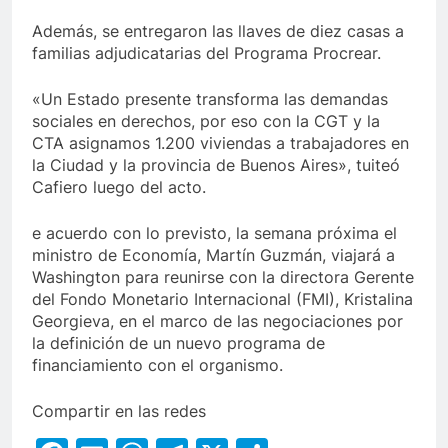
Además, se entregaron las llaves de diez casas a
familias adjudicatarias del Programa Procrear.
«Un Estado presente transforma las demandas
sociales en derechos, por eso con la CGT y la
CTA asignamos 1.200 viviendas a trabajadores en
la Ciudad y la provincia de Buenos Aires», tuiteó
Cafiero luego del acto.
e acuerdo con lo previsto, la semana próxima el
ministro de Economía, Martín Guzmán, viajará a
Washington para reunirse con la directora Gerente
del Fondo Monetario Internacional (FMI), Kristalina
Georgieva, en el marco de las negociaciones por
la definición de un nuevo programa de
financiamiento con el organismo.
Compartir en las redes