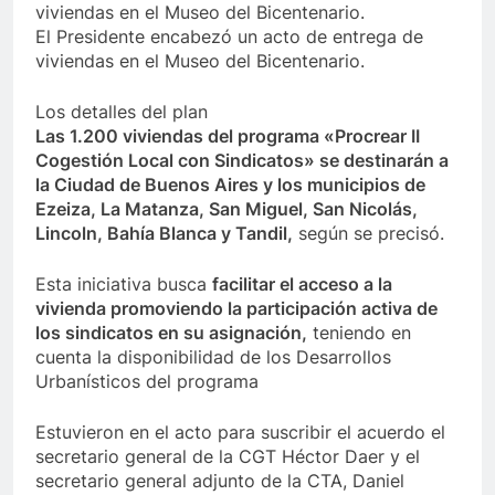
El Presidente encabezó un acto de entrega de
viviendas en el Museo del Bicentenario.
Los detalles del plan
Las 1.200 viviendas del programa «Procrear II
Cogestión Local con Sindicatos» se destinarán a
la Ciudad de Buenos Aires y los municipios de
Ezeiza, La Matanza, San Miguel, San Nicolás,
Lincoln, Bahía Blanca y Tandil,
según se precisó.
Esta iniciativa busca
facilitar el acceso a la
vivienda promoviendo la participación activa de
los sindicatos en su asignación,
teniendo en
cuenta la disponibilidad de los Desarrollos
Urbanísticos del programa
Estuvieron en el acto para suscribir el acuerdo el
secretario general de la CGT Héctor Daer y el
secretario general adjunto de la CTA, Daniel