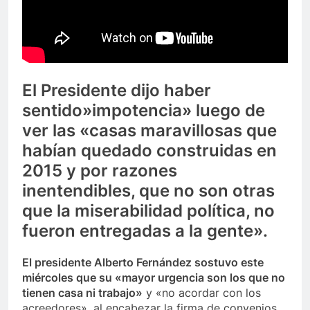
El Presidente dijo haber
sentido»impotencia» luego de
ver las «casas maravillosas que
habían quedado construidas en
2015 y por razones
inentendibles, que no son otras
que la miserabilidad política, no
fueron entregadas a la gente».
El presidente Alberto Fernández sostuvo este
miércoles que su «mayor urgencia son los que no
tienen casa ni trabajo»
y «no acordar con los
acreedores», al encabezar la firma de convenios