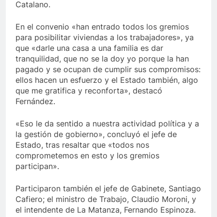
Catalano.
En el convenio «han entrado todos los gremios
para posibilitar viviendas a los trabajadores», ya
que «darle una casa a una familia es dar
tranquilidad, que no se la doy yo porque la han
pagado y se ocupan de cumplir sus compromisos:
ellos hacen un esfuerzo y el Estado también, algo
que me gratifica y reconforta», destacó
Fernández.
«Eso le da sentido a nuestra actividad política y a
la gestión de gobierno», concluyó el jefe de
Estado, tras resaltar que «todos nos
comprometemos en esto y los gremios
participan».
Participaron también el jefe de Gabinete, Santiago
Cafiero; el ministro de Trabajo, Claudio Moroni, y
el intendente de La Matanza, Fernando Espinoza.