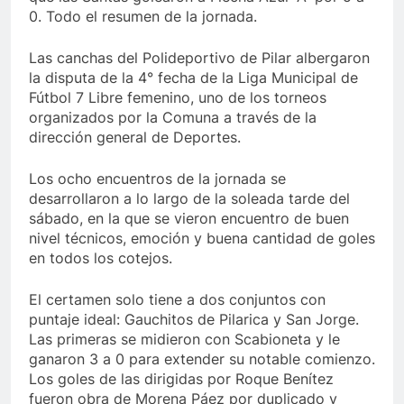
0. Todo el resumen de la jornada.
Las canchas del Polideportivo de Pilar albergaron
la disputa de la 4° fecha de la Liga Municipal de
Fútbol 7 Libre femenino, uno de los torneos
organizados por la Comuna a través de la
dirección general de Deportes.
Los ocho encuentros de la jornada se
desarrollaron a lo largo de la soleada tarde del
sábado, en la que se vieron encuentro de buen
nivel técnicos, emoción y buena cantidad de goles
en todos los cotejos.
El certamen solo tiene a dos conjuntos con
puntaje ideal: Gauchitos de Pilarica y San Jorge.
Las primeras se midieron con Scabioneta y le
ganaron 3 a 0 para extender su notable comienzo.
Los goles de las dirigidas por Roque Benítez
fueron obra de Morena Páez por duplicado y