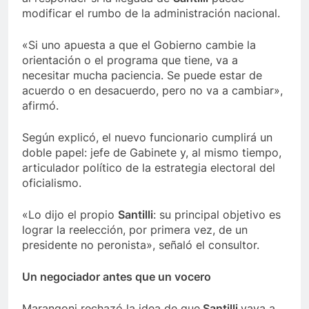
modificar el rumbo de la administración nacional.
«Si uno apuesta a que el Gobierno cambie la
orientación o el programa que tiene, va a
necesitar mucha paciencia. Se puede estar de
acuerdo o en desacuerdo, pero no va a cambiar»,
afirmó.
Según explicó, el nuevo funcionario cumplirá un
doble papel: jefe de Gabinete y, al mismo tiempo,
articulador político de la estrategia electoral del
oficialismo.
«Lo dijo el propio
Santilli
: su principal objetivo es
lograr la reelección, por primera vez, de un
presidente no peronista», señaló el consultor.
Un negociador antes que un vocero
Marangoni rechazó la idea de que
Santilli
vaya a