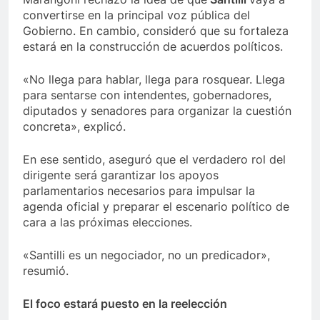
convertirse en la principal voz pública del
Gobierno. En cambio, consideró que su fortaleza
estará en la construcción de acuerdos políticos.
«No llega para hablar, llega para rosquear. Llega
para sentarse con intendentes, gobernadores,
diputados y senadores para organizar la cuestión
concreta», explicó.
En ese sentido, aseguró que el verdadero rol del
dirigente será garantizar los apoyos
parlamentarios necesarios para impulsar la
agenda oficial y preparar el escenario político de
cara a las próximas elecciones.
«Santilli es un negociador, no un predicador»,
resumió.
El foco estará puesto en la reelección