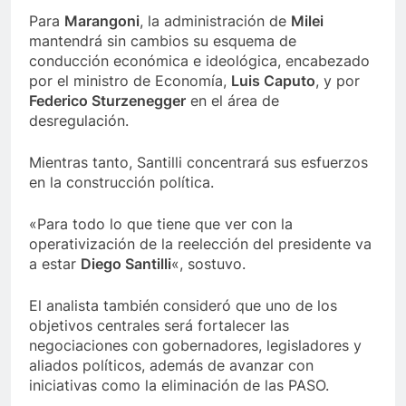
Para
Marangoni
, la administración de
Milei
mantendrá sin cambios su esquema de
conducción económica e ideológica, encabezado
por el ministro de Economía,
Luis Caputo
, y por
Federico Sturzenegger
en el área de
desregulación.
Mientras tanto, Santilli concentrará sus esfuerzos
en la construcción política.
«Para todo lo que tiene que ver con la
operativización de la reelección del presidente va
a estar
Diego Santilli
«, sostuvo.
El analista también consideró que uno de los
objetivos centrales será fortalecer las
negociaciones con gobernadores, legisladores y
aliados políticos, además de avanzar con
iniciativas como la eliminación de las PASO.