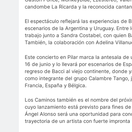
candombe La Ricarda y la reconocida cantant
El espectáculo reflejará las experiencias de
escenarios de la Argentina y Uruguay. Entre l
trabajo junto a Sandra Costabel, con quien B
También, la colaboración con Adelina Villan
Este concierto en Pilar marca la antesala de
16 de junio y lo llevará por escenarios de Esp
regreso de Bacci al viejo continente, donde 
como integrante del grupo Calambre Tango, ju
Francia, España y Bélgica.
Los Caminos también es el nombre del próxi
cuyo lanzamiento está previsto para fines de
Ángel Alonso será una oportunidad para cono
trayectoria de un artista con fuerte impronta 