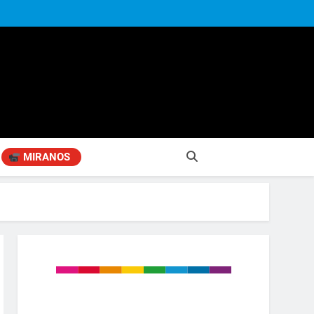
MIRANOS