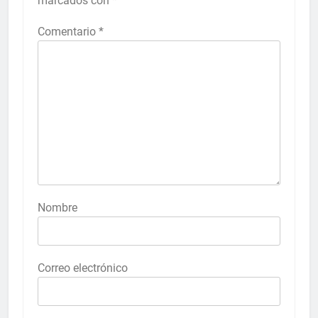
marcados con
*
Comentario
*
Nombre
Correo electrónico