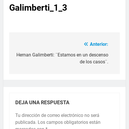
Galimberti_1_3
Anterior:
Hernan Galimberti: ¨Estamos en un descenso
de los casos¨.
DEJA UNA RESPUESTA
Tu dirección de correo electrónico no será
publicada.
Los campos obligatorios están