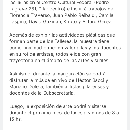
las 19 hs en el Centro Cultural Federal (Pedro
Lagrave 281, Pilar centro) e incluirá trabajos de
Florencia Traverso, Juan Pablo Reibaldi, Camila
Laspina, David Guzman, Kripto y Arturo Gerez.
Además de exhibir las actividades plásticas que
forman parte de los Talleres, la muestra tiene
como finalidad poner en valor a las y los docentes
en su rol de artistas, todos ellos con gran
trayectoria en el ámbito de las artes visuales.
Asimismo, durante la inauguración se podrá
disfrutar la música en vivo de Héctor Bacci y
Mariano Dolera, también artistas pilarenses y
docentes de la Subsecretaría.
Luego, la exposición de arte podrá visitarse
durante el próximo mes, de lunes a viernes de 8 a
15 hs.