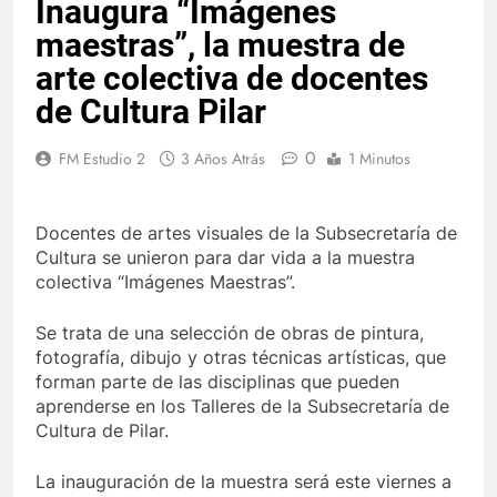
Inaugura “Imágenes
maestras”, la muestra de
arte colectiva de docentes
de Cultura Pilar
0
FM Estudio 2
3 Años Atrás
1 Minutos
Docentes de artes visuales de la Subsecretaría de
Cultura se unieron para dar vida a la muestra
colectiva “Imágenes Maestras”.
Se trata de una selección de obras de pintura,
fotografía, dibujo y otras técnicas artísticas, que
forman parte de las disciplinas que pueden
aprenderse en los Talleres de la Subsecretaría de
Cultura de Pilar.
La inauguración de la muestra será este viernes a