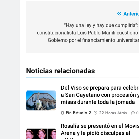
Anterio
“Hay una ley y hay que cumplirla”: 
constitucionalista Luis Pablo Manili cuestionó 
Gobierno por el financiamiento universitar
Noticias relacionadas
Del Viso se prepara para celebr
a San Cayetano con procesión 
misas durante toda la jornada
FM Estudio 2
22 Horas Atrás
0
Rosalía se presentó en el Movis
Arena y le pidió disculpas al