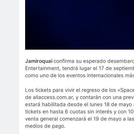
Jamiroquai
confirma su esperado desembarco
Entertainment, tendrá lugar el 17 de septie
como uno de los eventos internacionales más
Los tickets para vivir el regreso de los «Sp
de allaccess.com.ar, y contarán con una pre
estará habilitada desde el lunes 18 de mayo 
tickets en hasta 6 cuotas sin interés y con 1
venta general comenzará el 19 de mayo a las 
medios de pago.