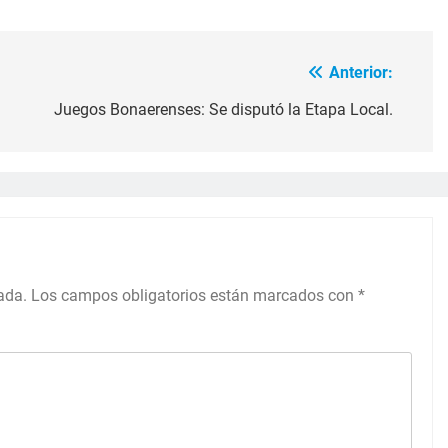
Anterior:
Juegos Bonaerenses: Se disputó la Etapa Local.
ada.
Los campos obligatorios están marcados con
*