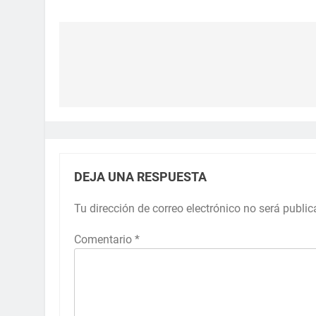
DEJA UNA RESPUESTA
Tu dirección de correo electrónico no será public
Comentario
*