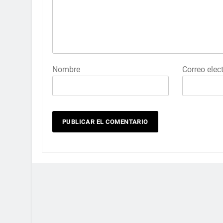
Nombre
Correo elec