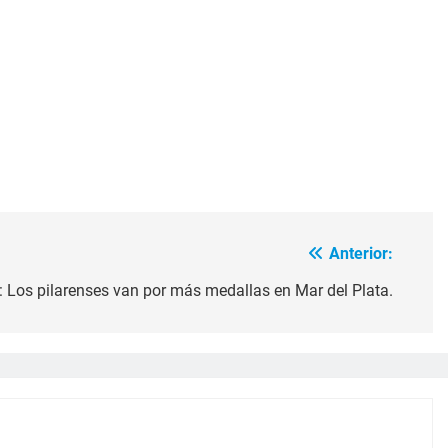
Anterior:
: Los pilarenses van por más medallas en Mar del Plata.