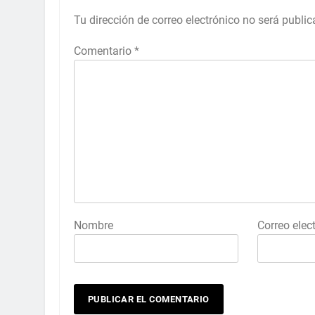
Tu dirección de correo electrónico no será public
Comentario
*
Nombre
Correo elec