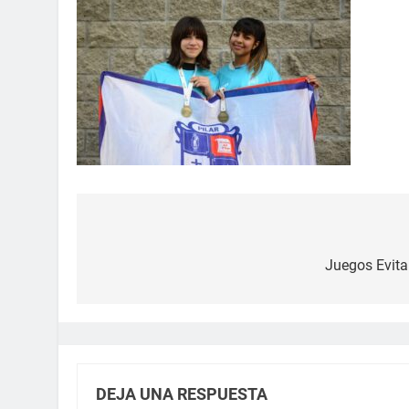
Juegos Evita
DEJA UNA RESPUESTA