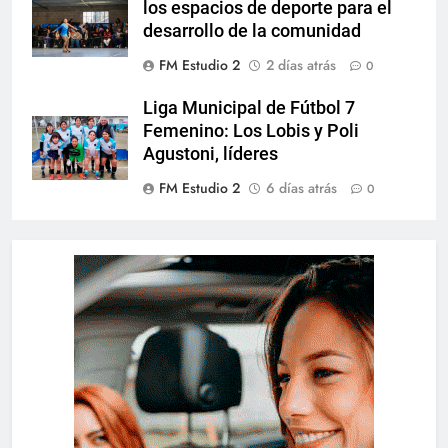
los espacios de deporte para el
desarrollo de la comunidad
FM Estudio 2
2 días atrás
0
Liga Municipal de Fútbol 7
Femenino: Los Lobis y Poli
Agustoni, líderes
FM Estudio 2
6 días atrás
0