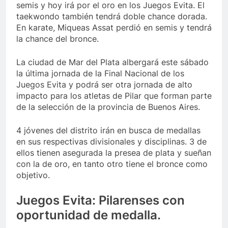
semis y hoy irá por el oro en los Juegos Evita. El
taekwondo también tendrá doble chance dorada.
En karate, Miqueas Assat perdió en semis y tendrá
la chance del bronce.
La ciudad de Mar del Plata albergará este sábado
la última jornada de la Final Nacional de los
Juegos Evita y podrá ser otra jornada de alto
impacto para los atletas de Pilar que forman parte
de la selección de la provincia de Buenos Aires.
4 jóvenes del distrito irán en busca de medallas
en sus respectivas divisionales y disciplinas. 3 de
ellos tienen asegurada la presea de plata y sueñan
con la de oro, en tanto otro tiene el bronce como
objetivo.
Juegos Evita: Pilarenses con
oportunidad de medalla.