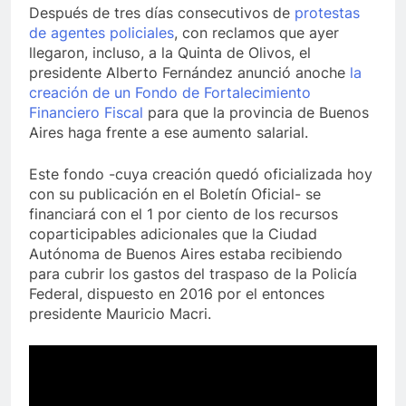
Después de tres días consecutivos de
protestas
de agentes policiales
, con reclamos que ayer
llegaron, incluso, a la Quinta de Olivos, el
presidente Alberto Fernández anunció anoche
la
creación de un Fondo de Fortalecimiento
Financiero Fiscal
para que la provincia de Buenos
Aires haga frente a ese aumento salarial.
Este fondo -cuya creación quedó oficializada hoy
con su publicación en el Boletín Oficial- se
financiará con el 1 por ciento de los recursos
coparticipables adicionales que la Ciudad
Autónoma de Buenos Aires estaba recibiendo
para cubrir los gastos del traspaso de la Policía
Federal, dispuesto en 2016 por el entonces
presidente Mauricio Macri.