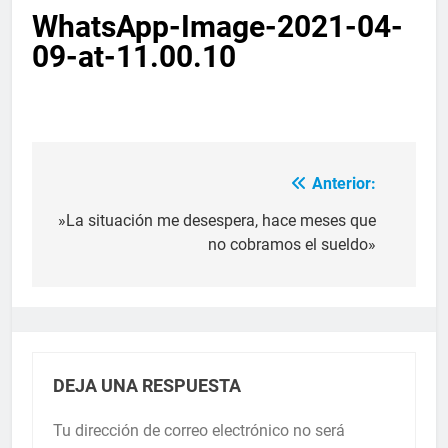
WhatsApp-Image-2021-04-
09-at-11.00.10
Anterior:
»La situación me desespera, hace meses que
no cobramos el sueldo»
DEJA UNA RESPUESTA
Tu dirección de correo electrónico no será