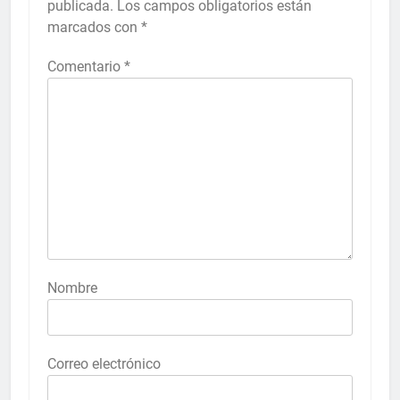
publicada.
Los campos obligatorios están
marcados con
*
Comentario
*
Nombre
Correo electrónico