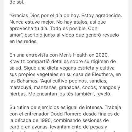
de sol.
“Gracias Dios por el día de hoy. Estoy agradecido.
Nunca estuve mejor. No hay atajos, así que
aprovecha tu día. Todo es posible. Con
amor”, escribió junto al video que generó revuelo
en las redes.
En una entrevista con Men’s Health en 2020,
Kravitz compartió detalles sobre su régimen de
salud. Sigue una dieta vegana estricta y cultiva
sus propios vegetales en su casa de Eleuthera, en
las Bahamas. “Aquí cultivo pepinos, sandías,
maracuyá, manzanas, granadas, cocos, mangos y
hierbas. Me encantan los tés también”, reveló.
Su rutina de ejercicios es igual de intensa. Trabaja
con el entrenador Dodd Romero desde finales de
la década de 1990, combinando sesiones de
cardio en ayunas, levantamiento de pesas y