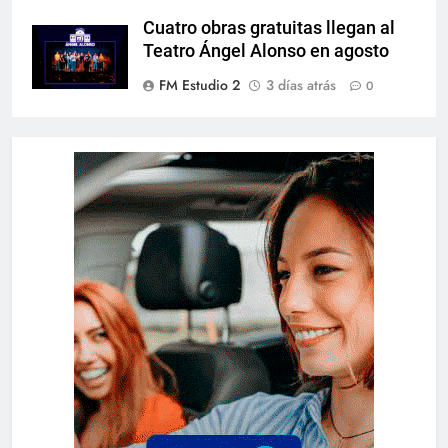
Cuatro obras gratuitas llegan al
Teatro Ángel Alonso en agosto
FM Estudio 2
3 días atrás
0