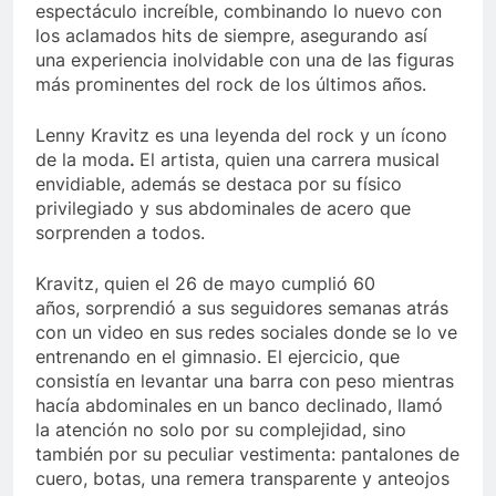
espectáculo increíble, combinando lo nuevo con
los aclamados hits de siempre, asegurando así
una experiencia inolvidable con una de las figuras
más prominentes del rock de los últimos años.
Lenny Kravitz es una leyenda del rock y un ícono
de la moda
.
El artista, quien una carrera musical
envidiable, además se destaca por su físico
privilegiado y sus abdominales de acero que
sorprenden a todos.
Kravitz, quien el 26 de mayo cumplió 60
años, sorprendió a sus seguidores semanas atrás
con un video en sus redes sociales donde se lo ve
entrenando en el gimnasio. El ejercicio, que
consistía en levantar una barra con peso mientras
hacía abdominales en un banco declinado, llamó
la atención no solo por su complejidad, sino
también por su peculiar vestimenta: pantalones de
cuero, botas, una remera transparente y anteojos