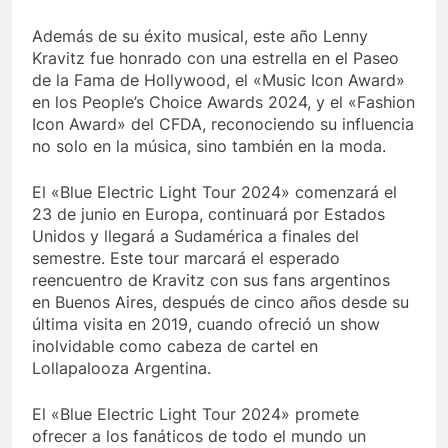
Además de su éxito musical, este año Lenny
Kravitz fue honrado con una estrella en el Paseo
de la Fama de Hollywood, el «Music Icon Award»
en los People’s Choice Awards 2024, y el «Fashion
Icon Award» del CFDA, reconociendo su influencia
no solo en la música, sino también en la moda.
El «Blue Electric Light Tour 2024» comenzará el
23 de junio en Europa, continuará por Estados
Unidos y llegará a Sudamérica a finales del
semestre. Este tour marcará el esperado
reencuentro de Kravitz con sus fans argentinos
en Buenos Aires, después de cinco años desde su
última visita en 2019, cuando ofreció un show
inolvidable como cabeza de cartel en
Lollapalooza Argentina.
El «Blue Electric Light Tour 2024» promete
ofrecer a los fanáticos de todo el mundo un