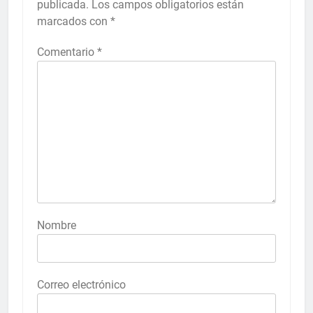
publicada.
Los campos obligatorios están
marcados con
*
Comentario
*
Nombre
Correo electrónico