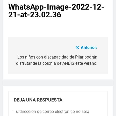
WhatsApp-Image-2022-12-
21-at-23.02.36
Anterior:
Los niños con discapacidad de Pilar podrán
disfrutar de la colonia de ANDIS este verano.
DEJA UNA RESPUESTA
Tu dirección de correo electrónico no será