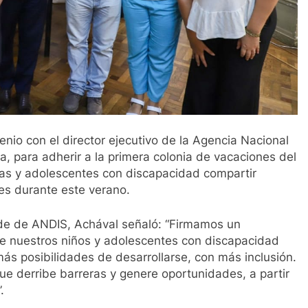
nio con el director ejecutivo de la Agencia Nacional
, para adherir a la primera colonia de vacaciones del
niñas y adolescentes con discapacidad compartir
les durante este verano.
ede de ANDIS, Achával señaló: “Firmamos un
 nuestros niños y adolescentes con discapacidad
más posibilidades de desarrollarse, con más inclusión.
 derribe barreras y genere oportunidades, a partir
.