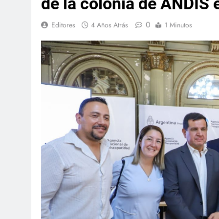
de la colonia de ANDIS 
0
Editores
4 Años Atrás
1 Minutos