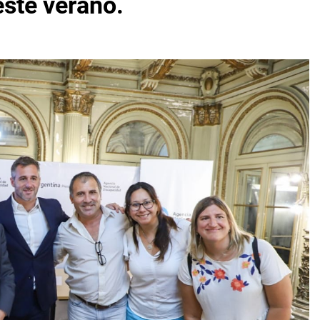
este verano.