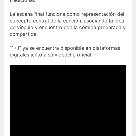
tradicional.
La escena final funciona como representación del
concepto central de la canción, asociando la idea
de vínculo y encuentro con la comida preparada y
compartida.
“1+1” ya se encuentra disponible en plataformas
digitales junto a su videoclip oficial.