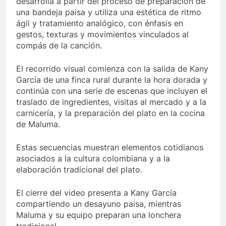
desarrolla a partir del proceso de preparación de
una bandeja paisa y utiliza una estética de ritmo
ágil y tratamiento analógico, con énfasis en
gestos, texturas y movimientos vinculados al
compás de la canción.
El recorrido visual comienza con la salida de Kany
García de una finca rural durante la hora dorada y
continúa con una serie de escenas que incluyen el
traslado de ingredientes, visitas al mercado y a la
carnicería, y la preparación del plato en la cocina
de Maluma.
Estas secuencias muestran elementos cotidianos
asociados a la cultura colombiana y a la
elaboración tradicional del plato.
El cierre del video presenta a Kany García
compartiendo un desayuno paisa, mientras
Maluma y su equipo preparan una lonchera