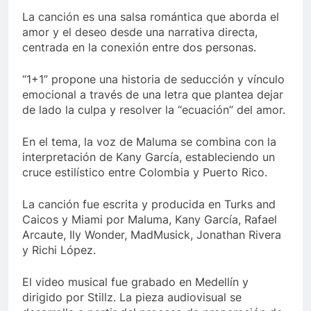
La canción es una salsa romántica que aborda el
amor y el deseo desde una narrativa directa,
centrada en la conexión entre dos personas.
“1+1” propone una historia de seducción y vínculo
emocional a través de una letra que plantea dejar
de lado la culpa y resolver la “ecuación” del amor.
En el tema, la voz de Maluma se combina con la
interpretación de Kany García, estableciendo un
cruce estilístico entre Colombia y Puerto Rico.
La canción fue escrita y producida en Turks and
Caicos y Miami por Maluma, Kany García, Rafael
Arcaute, Ily Wonder, MadMusick, Jonathan Rivera
y Richi López.
El video musical fue grabado en Medellín y
dirigido por Stillz. La pieza audiovisual se