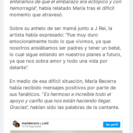
enteramos de que el embarazo era ectópico y con
hemorragia
”, había relatado María tras el difícil
momento que atravesó.
Sobre su anhelo de ser mamá junto a J Rei, la
artista había expresado: “Fue muy duro
emocionalmente todo lo que vivimos, ya que
nosotros ansiábamos ser padres y tener un bebé,
lo cual sigue estando en nuestros planes a futuro,
ya que nos sobra amor y todo una vida por
delante”.
En medio de esa difícil situación, María Becerra
había recibido mensajes positivos por parte de
sus fanáticos. “
Es hermoso e increíble todo el
apoyo y cariño que nos están haciendo llegar.
Gracias
”, habían sido las palabras de la cantante.