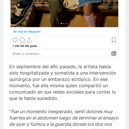
En septiembre del año pasado, la artista había
sido hospitalizada y sometida a una intervención
quirúrgica por un embarazo ectópico. En ese
momento, fue ella misma quien compartió un
comunicado en sus redes sociales para contar lo
que le había sucedido.
“
Fue un momento inesperado, sentí dolores muy
fuertes en el abdomen luego de terminar el ensayo
de ayer y fuimos a la guardia donde los dos nos