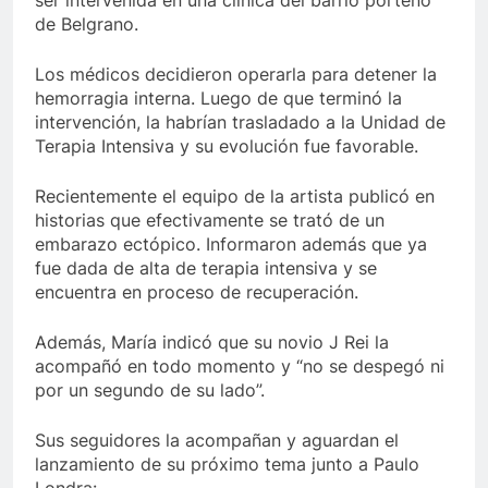
ser intervenida en una clínica del barrio porteño
de Belgrano.
Los médicos decidieron operarla para detener la
hemorragia interna. Luego de que terminó la
intervención, la habrían trasladado a la Unidad de
Terapia Intensiva y su evolución fue favorable.
Recientemente el equipo de la artista publicó en
historias que efectivamente se trató de un
embarazo ectópico. Informaron además que ya
fue dada de alta de terapia intensiva y se
encuentra en proceso de recuperación.
Además, María indicó que su novio J Rei la
acompañó en todo momento y “no se despegó ni
por un segundo de su lado”.
Sus seguidores la acompañan y aguardan el
lanzamiento de su próximo tema junto a Paulo