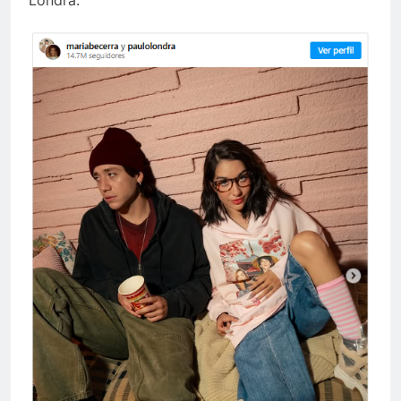
Londra: