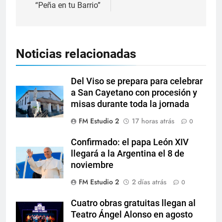
“Peña en tu Barrio”
Noticias relacionadas
Del Viso se prepara para celebrar
a San Cayetano con procesión y
misas durante toda la jornada
FM Estudio 2
17 horas atrás
0
Confirmado: el papa León XIV
llegará a la Argentina el 8 de
noviembre
FM Estudio 2
2 días atrás
0
Cuatro obras gratuitas llegan al
Teatro Ángel Alonso en agosto