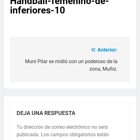
Handball-femenino-de-
inferiores-10
Anterior:
Muni Pilar se midió con un poderoso de la
zona, Muñiz.
DEJA UNA RESPUESTA
Tu dirección de correo electrónico no será
publicada.
Los campos obligatorios están