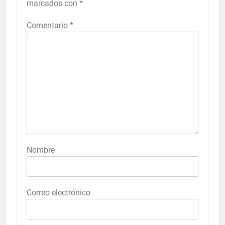
marcados con
*
Comentario
*
Nombre
Correo electrónico