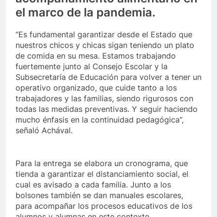
el marco de la pandemia.
“Es fundamental garantizar desde el Estado que
nuestros chicos y chicas sigan teniendo un plato
de comida en su mesa. Estamos trabajando
fuertemente junto al Consejo Escolar y la
Subsecretaría de Educación para volver a tener un
operativo organizado, que cuide tanto a los
trabajadores y las familias, siendo rigurosos con
todas las medidas preventivas. Y seguir haciendo
mucho énfasis en la continuidad pedagógica”,
señaló Achával.
Para la entrega se elabora un cronograma, que
tienda a garantizar el distanciamiento social, el
cual es avisado a cada familia. Junto a los
bolsones también se dan manuales escolares,
para acompañar los procesos educativos de los
alumnos y alumnas en este contexto.