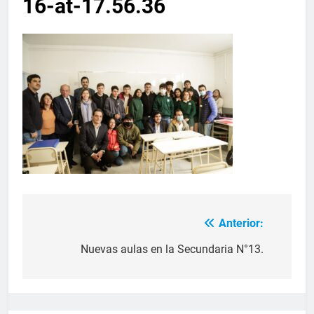
16-at-17.56.36
Anterior:
Nuevas aulas en la Secundaria N°13.