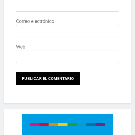
Correo electrónico
Web