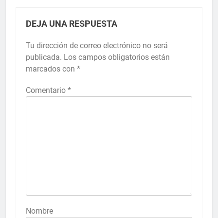
DEJA UNA RESPUESTA
Tu dirección de correo electrónico no será
publicada.
Los campos obligatorios están
marcados con
*
Comentario
*
Nombre