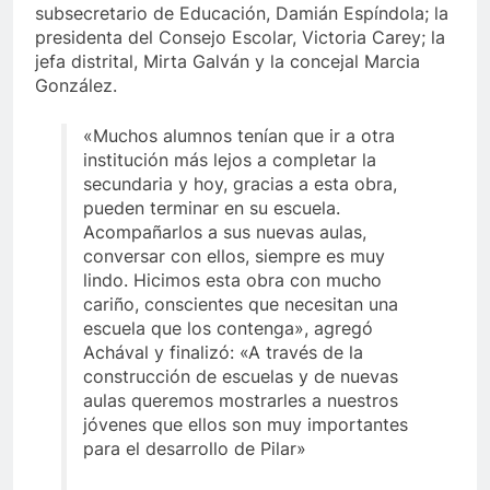
subsecretario de Educación, Damián Espíndola; la
presidenta del Consejo Escolar, Victoria Carey; la
jefa distrital, Mirta Galván y la concejal Marcia
González.
«Muchos alumnos tenían que ir a otra
institución más lejos a completar la
secundaria y hoy, gracias a esta obra,
pueden terminar en su escuela.
Acompañarlos a sus nuevas aulas,
conversar con ellos, siempre es muy
lindo. Hicimos esta obra con mucho
cariño, conscientes que necesitan una
escuela que los contenga», agregó
Achával y finalizó: «A través de la
construcción de escuelas y de nuevas
aulas queremos mostrarles a nuestros
jóvenes que ellos son muy importantes
para el desarrollo de Pilar»