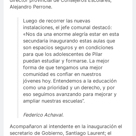
director provincial de Consejeros Escolares,
Alejandro Perrone.
Luego de recorrer las nuevas
instalaciones, el jefe comunal destacó:
«Nos da una enorme alegría estar en esta
secundaria inaugurando estas aulas que
son espacios seguros y en condiciones
para que los adolescentes de Pilar
puedan estudiar y formarse. La mejor
forma de que tengamos una mejor
comunidad es confiar en nuestros
jóvenes hoy. Entendemos a la educación
como una prioridad y un derecho, y por
eso seguimos avanzando para mejorar y
ampliar nuestras escuelas”.
Federico Achaval.
Acompañaron al intendente en la inauguración el
secretario de Gobierno, Santiago Laurent; el