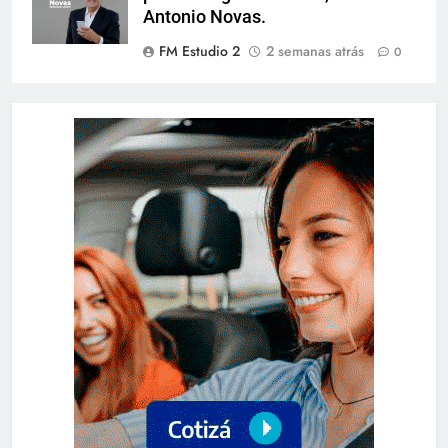
Antonio Novas.
FM Estudio 2
2 semanas atrás
0