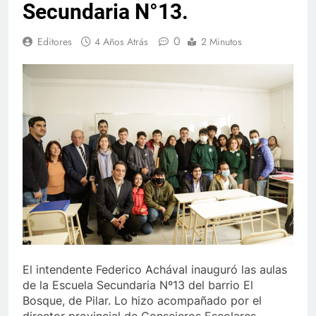
Secundaria N°13.
0
Editores
4 Años Atrás
2 Minutos
El intendente Federico Achával inauguró las aulas
de la Escuela Secundaria Nº13 del barrio El
Bosque, de Pilar. Lo hizo acompañado por el