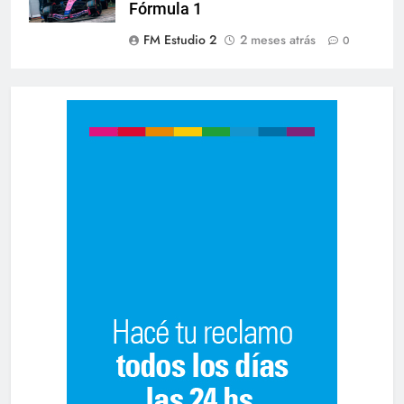
Fórmula 1
FM Estudio 2
2 meses atrás
0