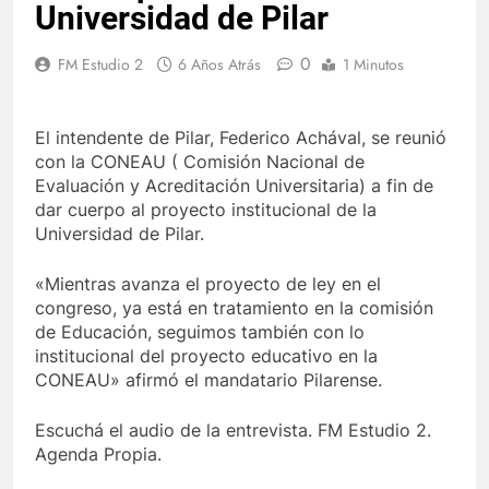
Universidad de Pilar
0
FM Estudio 2
6 Años Atrás
1 Minutos
El intendente de Pilar, Federico Achával, se reunió
con la CONEAU ( Comisión Nacional de
Evaluación y Acreditación Universitaria) a fin de
dar cuerpo al proyecto institucional de la
Universidad de Pilar.
«Mientras avanza el proyecto de ley en el
congreso, ya está en tratamiento en la comisión
de Educación, seguimos también con lo
institucional del proyecto educativo en la
CONEAU» afirmó el mandatario Pilarense.
Escuchá el audio de la entrevista. FM Estudio 2.
Agenda Propia.