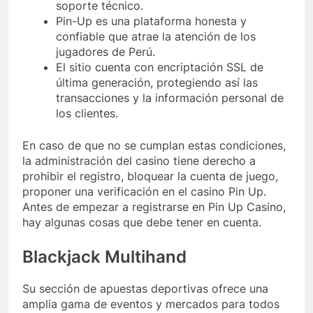
soporte técnico.
Pin-Up es una plataforma honesta y
confiable que atrae la atención de los
jugadores de Perú.
El sitio cuenta con encriptación SSL de
última generación, protegiendo así las
transacciones y la información personal de
los clientes.
En caso de que no se cumplan estas condiciones,
la administración del casino tiene derecho a
prohibir el registro, bloquear la cuenta de juego,
proponer una verificación en el casino Pin Up.
Antes de empezar a registrarse en Pin Up Casino,
hay algunas cosas que debe tener en cuenta.
Blackjack Multihand
Su sección de apuestas deportivas ofrece una
amplia gama de eventos y mercados para todos