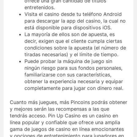
ofrece una gran cantidad de títulos
entretenidos.
Visita el casino desde tu teléfono Android
para descargar la app del casino, la cual no
está disponible para dispositivos iOS.
La mayoría de ellos son de apuesta, es
decir, exigen que el cliente cumpla ciertas
condiciones sobre la apuesta (el número de
tiradas necesarias) y el límite de tiempo.
Puede probar la máquina de juego sin
ningún riesgo para sus fondos personales,
familiarizarse con sus características,
obtener la experiencia necesaria y equipar
completamente para jugar con dinero real.
Cuanto más juegues, más Pincoins podrás obtener
y mejores serán las recompensas a las que
tendrás acceso. Pin Up Casino es un casino en
línea popular y confiable que ofrece una amplia
gama de juegos de casino en línea emocionantes
y opciones de entretenimiento para jugadores en