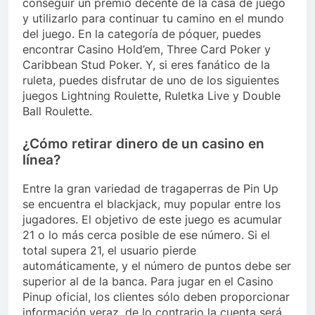
conseguir un premio decente de la casa de juego
y utilizarlo para continuar tu camino en el mundo
del juego. En la categoría de póquer, puedes
encontrar Casino Hold’em, Three Card Poker y
Caribbean Stud Poker. Y, si eres fanático de la
ruleta, puedes disfrutar de uno de los siguientes
juegos Lightning Roulette, Ruletka Live y Double
Ball Roulette.
¿Cómo retirar dinero de un casino en
línea?
Entre la gran variedad de tragaperras de Pin Up
se encuentra el blackjack, muy popular entre los
jugadores. El objetivo de este juego es acumular
21 o lo más cerca posible de ese número. Si el
total supera 21, el usuario pierde
automáticamente, y el número de puntos debe ser
superior al de la banca. Para jugar en el Casino
Pinup oficial, los clientes sólo deben proporcionar
información veraz, de lo contrario la cuenta será