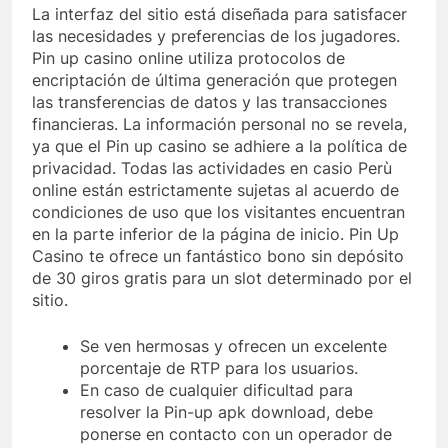
La interfaz del sitio está diseñada para satisfacer
las necesidades y preferencias de los jugadores.
Pin up casino online utiliza protocolos de
encriptación de última generación que protegen
las transferencias de datos y las transacciones
financieras. La información personal no se revela,
ya que el Pin up casino se adhiere a la política de
privacidad. Todas las actividades en casio Perù
online están estrictamente sujetas al acuerdo de
condiciones de uso que los visitantes encuentran
en la parte inferior de la página de inicio. Pin Up
Casino te ofrece un fantástico bono sin depósito
de 30 giros gratis para un slot determinado por el
sitio.
Se ven hermosas y ofrecen un excelente
porcentaje de RTP para los usuarios.
En caso de cualquier dificultad para
resolver la Pin-up apk download, debe
ponerse en contacto con un operador de