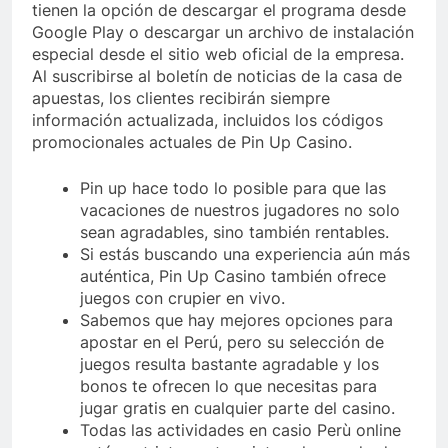
tienen la opción de descargar el programa desde
Google Play o descargar un archivo de instalación
especial desde el sitio web oficial de la empresa.
Al suscribirse al boletín de noticias de la casa de
apuestas, los clientes recibirán siempre
información actualizada, incluidos los códigos
promocionales actuales de Pin Up Casino.
Pin up hace todo lo posible para que las
vacaciones de nuestros jugadores no solo
sean agradables, sino también rentables.
Si estás buscando una experiencia aún más
auténtica, Pin Up Casino también ofrece
juegos con crupier en vivo.
Sabemos que hay mejores opciones para
apostar en el Perú, pero su selección de
juegos resulta bastante agradable y los
bonos te ofrecen lo que necesitas para
jugar gratis en cualquier parte del casino.
Todas las actividades en casio Perù online