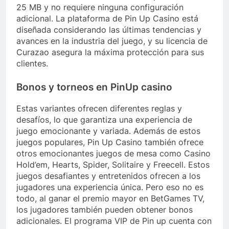
25 MB y no requiere ninguna configuración
adicional. La plataforma de Pin Up Casino está
diseñada considerando las últimas tendencias y
avances en la industria del juego, y su licencia de
Curazao asegura la máxima protección para sus
clientes.
Bonos y torneos en PinUp casino
Estas variantes ofrecen diferentes reglas y
desafíos, lo que garantiza una experiencia de
juego emocionante y variada. Además de estos
juegos populares, Pin Up Casino también ofrece
otros emocionantes juegos de mesa como Casino
Hold’em, Hearts, Spider, Solitaire y Freecell. Estos
juegos desafiantes y entretenidos ofrecen a los
jugadores una experiencia única. Pero eso no es
todo, al ganar el premio mayor en BetGames TV,
los jugadores también pueden obtener bonos
adicionales. El programa VIP de Pin up cuenta con