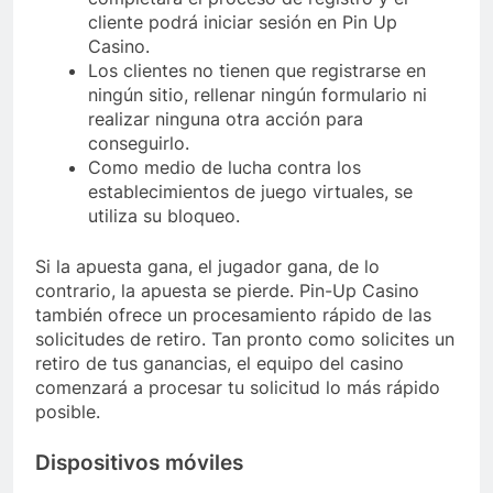
cliente podrá iniciar sesión en Pin Up
Casino.
Los clientes no tienen que registrarse en
ningún sitio, rellenar ningún formulario ni
realizar ninguna otra acción para
conseguirlo.
Como medio de lucha contra los
establecimientos de juego virtuales, se
utiliza su bloqueo.
Si la apuesta gana, el jugador gana, de lo
contrario, la apuesta se pierde. Pin-Up Casino
también ofrece un procesamiento rápido de las
solicitudes de retiro. Tan pronto como solicites un
retiro de tus ganancias, el equipo del casino
comenzará a procesar tu solicitud lo más rápido
posible.
Dispositivos móviles