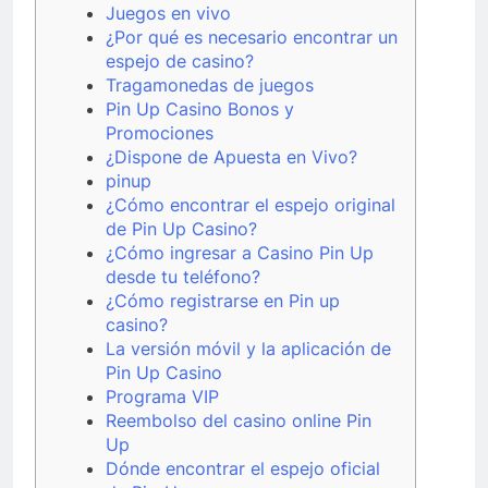
Juegos en vivo
¿Por qué es necesario encontrar un
espejo de casino?
Tragamonedas de juegos
Pin Up Casino Bonos y
Promociones
¿Dispone de Apuesta en Vivo?
pinup
¿Cómo encontrar el espejo original
de Pin Up Casino?
¿Cómo ingresar a Casino Pin Up
desde tu teléfono?
¿Cómo registrarse en Pin up
casino?
La versión móvil y la aplicación de
Pin Up Casino
Programa VIP
Reembolso del casino online Pin
Up
Dónde encontrar el espejo oficial