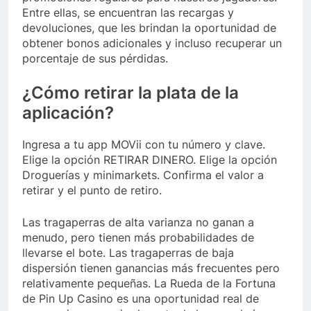
Entre ellas, se encuentran las recargas y
devoluciones, que les brindan la oportunidad de
obtener bonos adicionales y incluso recuperar un
porcentaje de sus pérdidas.
¿Cómo retirar la plata de la
aplicación?
Ingresa a tu app MOVii con tu número y clave.
Elige la opción RETIRAR DINERO. Elige la opción
Droguerías y minimarkets. Confirma el valor a
retirar y el punto de retiro.
Las tragaperras de alta varianza no ganan a
menudo, pero tienen más probabilidades de
llevarse el bote. Las tragaperras de baja
dispersión tienen ganancias más frecuentes pero
relativamente pequeñas. La Rueda de la Fortuna
de Pin Up Casino es una oportunidad real de