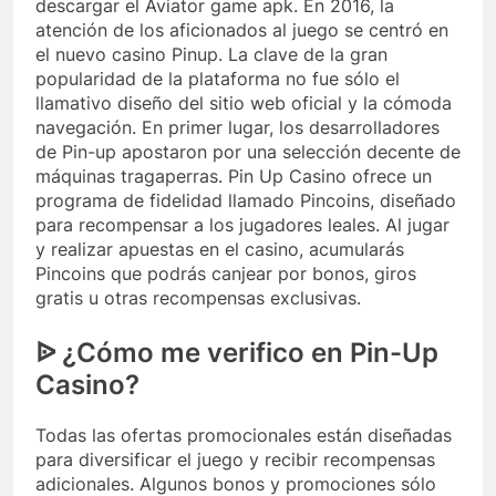
descargar el Aviator game apk. En 2016, la
atención de los aficionados al juego se centró en
el nuevo casino Pinup. La clave de la gran
popularidad de la plataforma no fue sólo el
llamativo diseño del sitio web oficial y la cómoda
navegación. En primer lugar, los desarrolladores
de Pin-up apostaron por una selección decente de
máquinas tragaperras. Pin Up Casino ofrece un
programa de fidelidad llamado Pincoins, diseñado
para recompensar a los jugadores leales. Al jugar
y realizar apuestas en el casino, acumularás
Pincoins que podrás canjear por bonos, giros
gratis u otras recompensas exclusivas.
ᐉ ¿Cómo me verifico en Pin-Up
Casino?
Todas las ofertas promocionales están diseñadas
para diversificar el juego y recibir recompensas
adicionales. Algunos bonos y promociones sólo