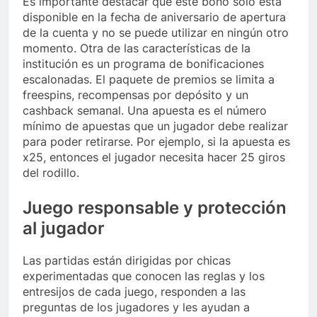
Es importante destacar que este bono solo está
disponible en la fecha de aniversario de apertura
de la cuenta y no se puede utilizar en ningún otro
momento. Otra de las características de la
institución es un programa de bonificaciones
escalonadas. El paquete de premios se limita a
freespins, recompensas por depósito y un
cashback semanal. Una apuesta es el número
mínimo de apuestas que un jugador debe realizar
para poder retirarse. Por ejemplo, si la apuesta es
x25, entonces el jugador necesita hacer 25 giros
del rodillo.
Juego responsable y protección
al jugador
Las partidas están dirigidas por chicas
experimentadas que conocen las reglas y los
entresijos de cada juego, responden a las
preguntas de los jugadores y les ayudan a