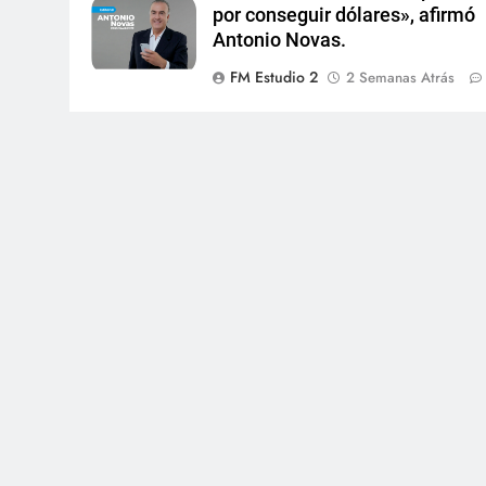
por conseguir dólares», afirmó
Antonio Novas.
FM Estudio 2
2 Semanas Atrás