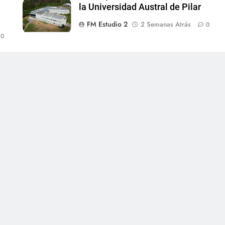
la Universidad Austral de Pilar
FM Estudio 2
2 Semanas Atrás
0
0