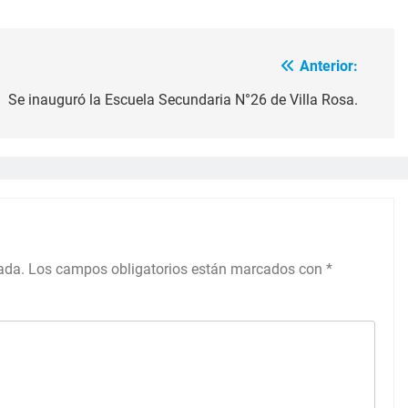
Anterior:
Se inauguró la Escuela Secundaria N°26 de Villa Rosa.
ada.
Los campos obligatorios están marcados con
*