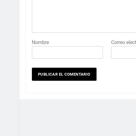
Nombre
Correo elec