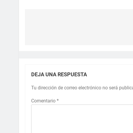
DEJA UNA RESPUESTA
Tu dirección de correo electrónico no será public
Comentario
*