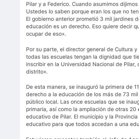
Pilar y a Federico. Cuando asumimos dijimos 
Ustedes lo saben porque eran los que no tení
El gobierno anterior prometió 3 mil jardines d
educación es un derecho. Eso quiere decir qu
ocupar de eso».
Por su parte, el director general de Cultura y
todas las escuelas tengan la dignidad que ti
inscribir en la Universidad Nacional de Pilar, 
distrito».
De esta manera, se inauguró la primera de 11 
derecho a la educación de los más de 73 mil
público local. Las once escuelas que se ina
primaria, así como la ampliación de otras 2
educativo de Pilar. El municipio y la Provinc
educativo para que todos accedan a una edu