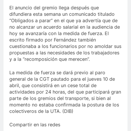
El anuncio del gremio llega después que
difundiera esta semana un comunicado titulado
“Obligados a parar” en el que ya advertía que de
no alcanzar un acuerdo salarial en la audiencia de
hoy se avanzaría con la medida de fuerza. El
escrito firmado por Fernández también
cuestionaba a los funcionarios por no amoldar sus
propuestas a las necesidades de los trabajadores
y a la “recomposición que merecen”.
La medida de fuerza se dará previo al paro
general de la CGT pautado para el jueves 10 de
abril, que consistirá en un cese total de
actividades por 24 horas, del que participará gran
parte de los gremios del transporte, si bien al
momento no estaba confirmada la postura de los
colectiveros de la UTA. (DIB)
Compartir en las redes