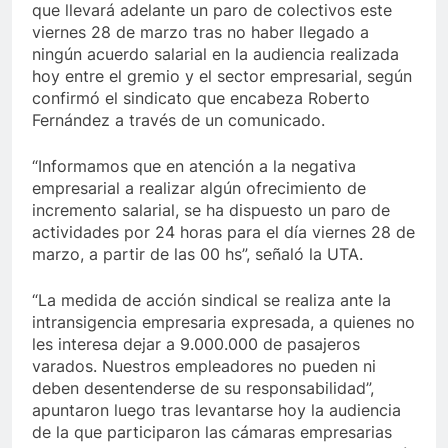
que llevará adelante un paro de colectivos este
viernes 28 de marzo tras no haber llegado a
ningún acuerdo salarial en la audiencia realizada
hoy entre el gremio y el sector empresarial, según
confirmó el sindicato que encabeza Roberto
Fernández a través de un comunicado.
“Informamos que en atención a la negativa
empresarial a realizar algún ofrecimiento de
incremento salarial, se ha dispuesto un paro de
actividades por 24 horas para el día viernes 28 de
marzo, a partir de las 00 hs”, señaló la UTA.
“La medida de acción sindical se realiza ante la
intransigencia empresaria expresada, a quienes no
les interesa dejar a 9.000.000 de pasajeros
varados. Nuestros empleadores no pueden ni
deben desentenderse de su responsabilidad”,
apuntaron luego tras levantarse hoy la audiencia
de la que participaron las cámaras empresarias