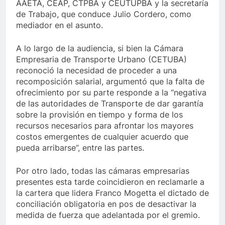
AAETA, CEAP, CTPBA y CEUTUPBA y la secretaría
de Trabajo, que conduce Julio Cordero, como
mediador en el asunto.
A lo largo de la audiencia, si bien la Cámara
Empresaria de Transporte Urbano (CETUBA)
reconoció la necesidad de proceder a una
recomposición salarial, argumentó que la falta de
ofrecimiento por su parte responde a la “negativa
de las autoridades de Transporte de dar garantía
sobre la provisión en tiempo y forma de los
recursos necesarios para afrontar los mayores
costos emergentes de cualquier acuerdo que
pueda arribarse”, entre las partes.
Por otro lado, todas las cámaras empresarias
presentes esta tarde coincidieron en reclamarle a
la cartera que lidera Franco Mogetta el dictado de
conciliación obligatoria en pos de desactivar la
medida de fuerza que adelantada por el gremio.