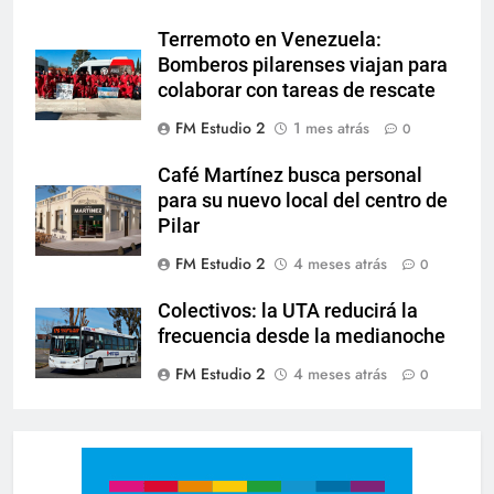
Terremoto en Venezuela:
Bomberos pilarenses viajan para
colaborar con tareas de rescate
FM Estudio 2
1 mes atrás
0
Café Martínez busca personal
para su nuevo local del centro de
Pilar
FM Estudio 2
4 meses atrás
0
Colectivos: la UTA reducirá la
frecuencia desde la medianoche
FM Estudio 2
4 meses atrás
0